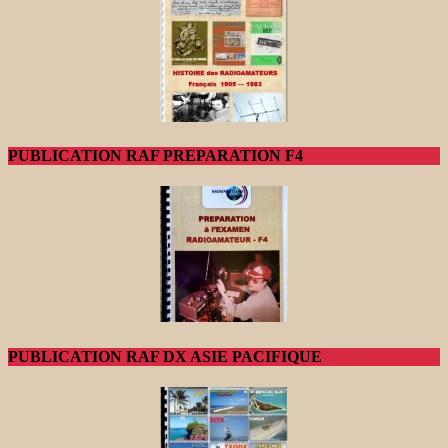
PUBLICATION RAF PREPARATION F4
PUBLICATION RAF DX ASIE PACIFIQUE