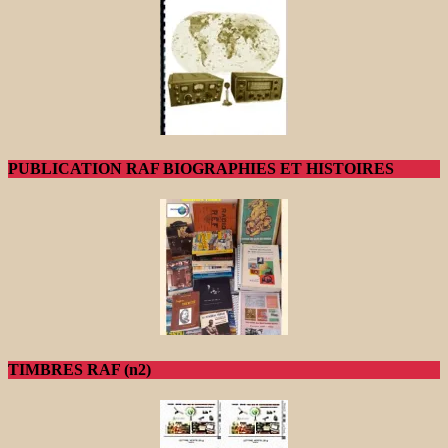
PUBLICATION RAF BIOGRAPHIES ET HISTOIRES
TIMBRES RAF (n2)