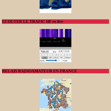
ECOUTER LE TRAFIC HF en live
RELAIS RADIOAMATEUR EN FRANCE