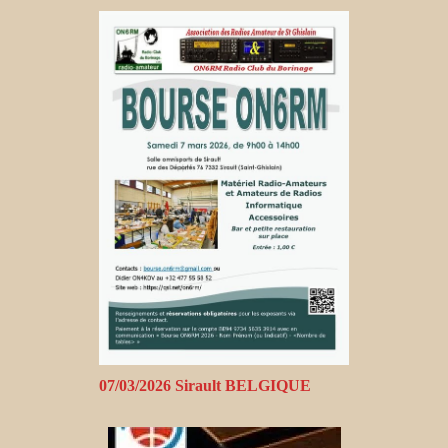
07/03/2026 Sirault BELGIQUE