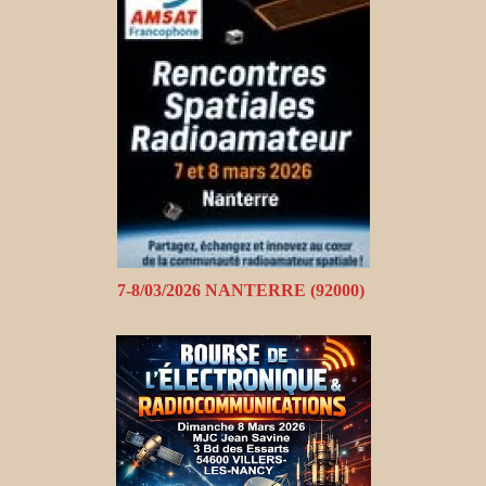
7-8/03/2026 NANTERRE (92000)