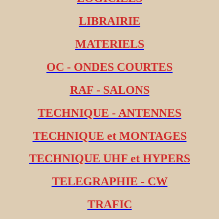
LIBRAIRIE
MATERIELS
OC - ONDES COURTES
RAF - SALONS
TECHNIQUE - ANTENNES
TECHNIQUE et MONTAGES
TECHNIQUE UHF et HYPERS
TELEGRAPHIE - CW
TRAFIC