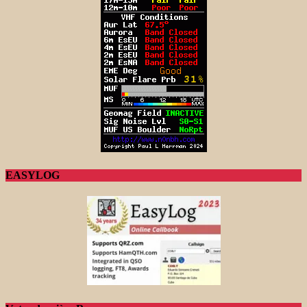
EASYLOG