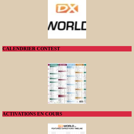
CALENDRIER CONTEST
ACTIVATIONS EN COURS