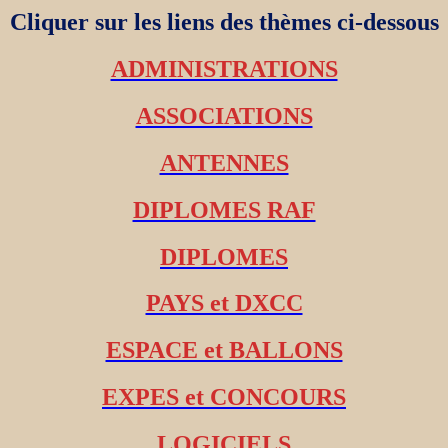
Cliquer sur les liens des thèmes ci-dessous
ADMINISTRATIONS
ASSOCIATIONS
ANTENNES
DIPLOMES RAF
DIPLOMES
PAYS et DXCC
ESPACE et BALLONS
EXPES et CONCOURS
LOGICIELS