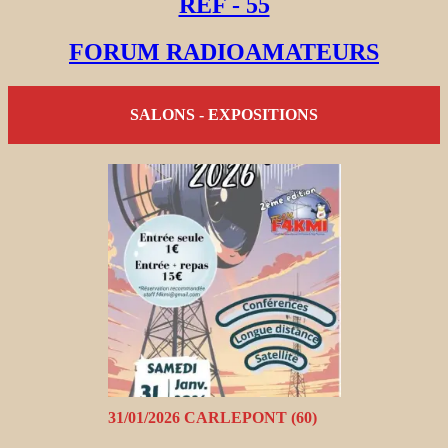
REF - 55
FORUM RADIOAMATEURS
SALONS - EXPOSITIONS
31/01/2026 CARLEPONT (60)