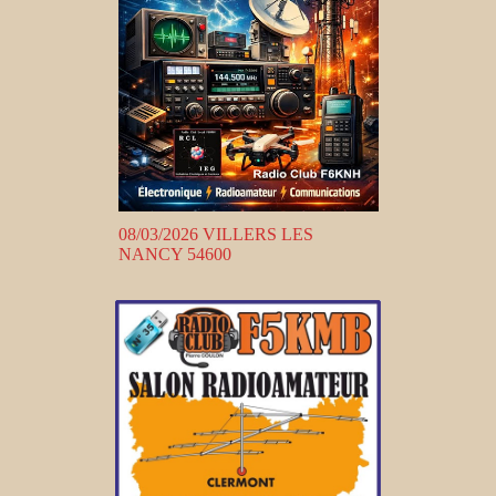
08/03/2026 VILLERS LES
NANCY 54600