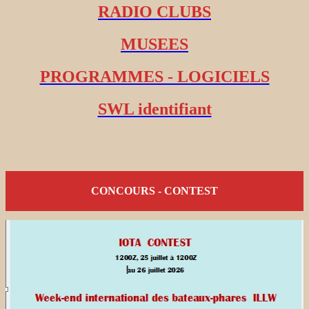
RADIO CLUBS
MUSEES
PROGRAMMES - LOGICIELS
SWL identifiant
CONCOURS - CONTEST