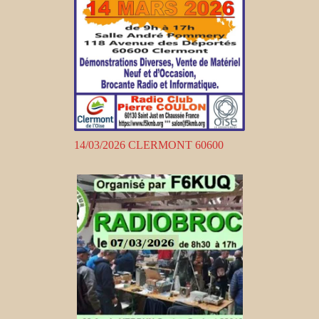
14/03/2026 CLERMONT 60600