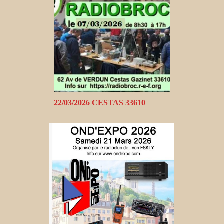
22/03/2026 CESTAS 33610