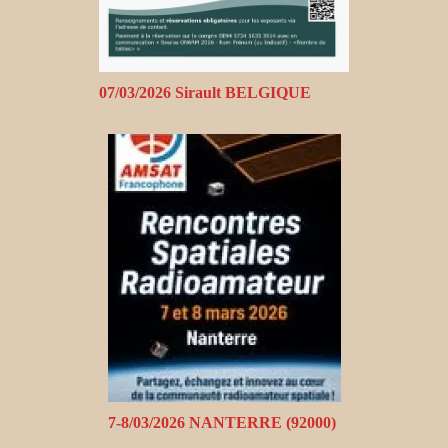
07/03/2026 Sirault BELGIQUE
7-8/03/2026 NANTERRE (92000)