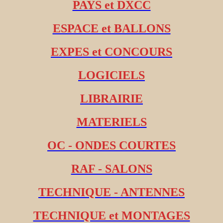
PAYS et DXCC
ESPACE et BALLONS
EXPES et CONCOURS
LOGICIELS
LIBRAIRIE
MATERIELS
OC - ONDES COURTES
RAF - SALONS
TECHNIQUE - ANTENNES
TECHNIQUE et MONTAGES