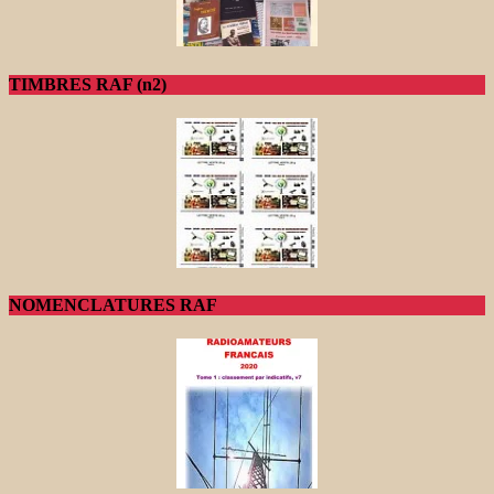
TIMBRES RAF (n2)
NOMENCLATURES RAF