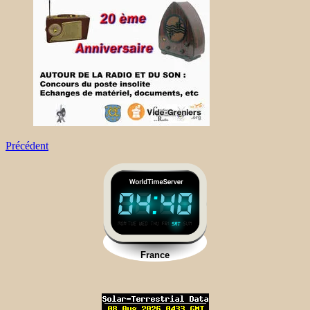
Précédent