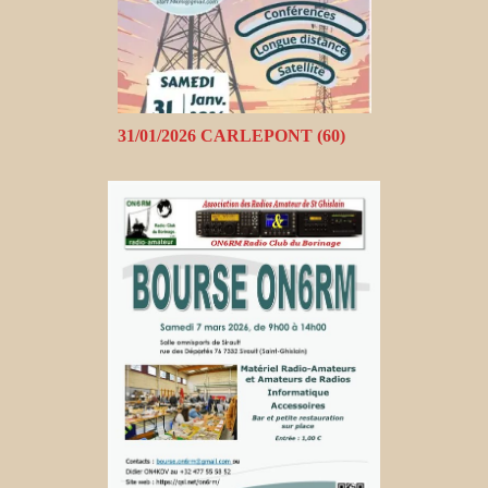
31/01/2026 CARLEPONT (60)