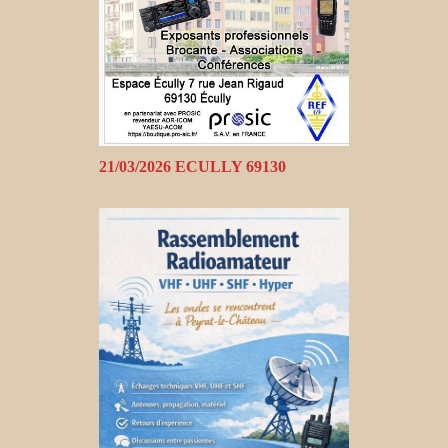
21/03/2026 ECULLY 69130