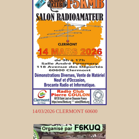
14/03/2026 CLERMONT 60600