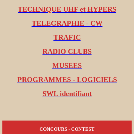
TECHNIQUE UHF et HYPERS
TELEGRAPHIE - CW
TRAFIC
RADIO CLUBS
MUSEES
PROGRAMMES - LOGICIELS
SWL identifiant
CONCOURS - CONTEST