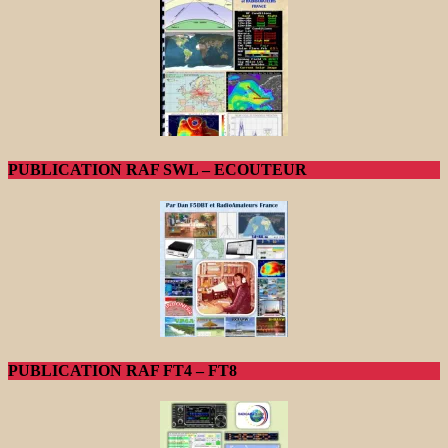
PUBLICATION RAF SWL – ECOUTEUR
PUBLICATION RAF FT4 – FT8