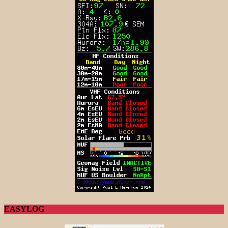
EASYLOG