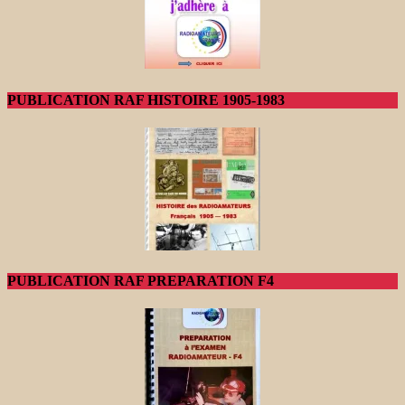
PUBLICATION RAF HISTOIRE 1905-1983
PUBLICATION RAF PREPARATION F4