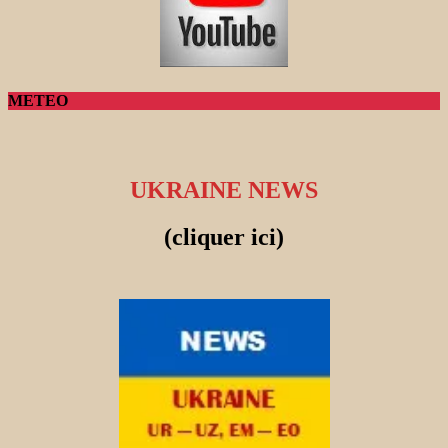
METEO
UKRAINE NEWS
(cliquer ici)