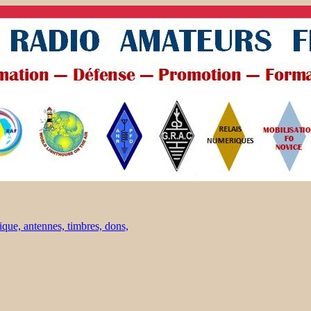
ique, antennes, timbres, dons,