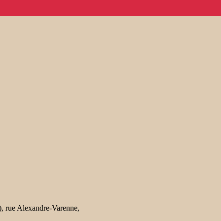
), rue Alexandre-Varenne,