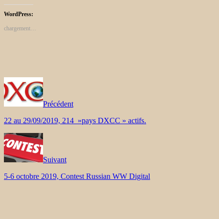
WordPress:
chargement…
Précédent
22 au 29/09/2019, 214 »pays DXCC » actifs.
Suivant
5-6 octobre 2019, Contest Russian WW Digital