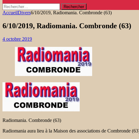
Rechercher :
Accueil
Divers
6/10/2019, Radiomania. Combronde (63)
6/10/2019, Radiomania. Combronde (63)
4 octobre 2019
Radiomania. Combronde (63)
Radiomania aura lieu à la Maison des associations de Combronde (63