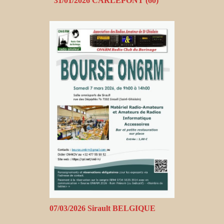
31/01/2026 CARLEPONT (60)
07/03/2026 Sirault BELGIQUE