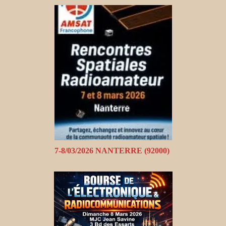
7-8/03/2026 NANTERRE (92000)