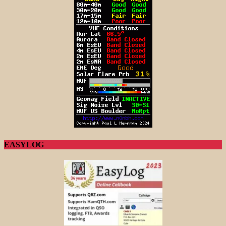
EASYLOG