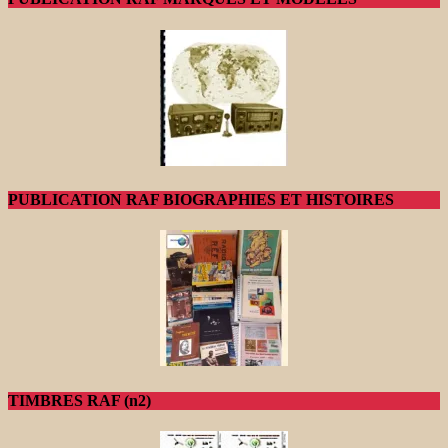
PUBLICATION RAF BIOGRAPHIES ET HISTOIRES
TIMBRES RAF (n2)