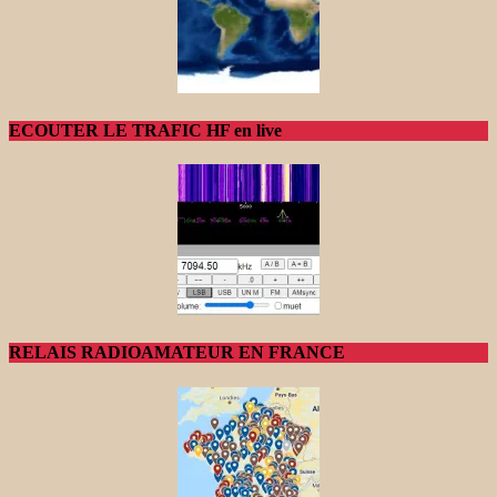
ECOUTER LE TRAFIC HF en live
RELAIS RADIOAMATEUR EN FRANCE