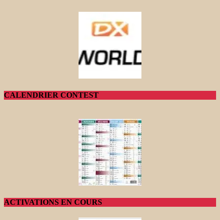
CALENDRIER CONTEST
ACTIVATIONS EN COURS