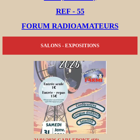
REF - 55
FORUM RADIOAMATEURS
SALONS - EXPOSITIONS