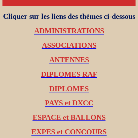
Cliquer sur les liens des thèmes ci-dessous
ADMINISTRATIONS
ASSOCIATIONS
ANTENNES
DIPLOMES RAF
DIPLOMES
PAYS et DXCC
ESPACE et BALLONS
EXPES et CONCOURS