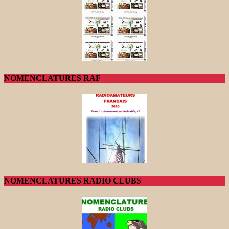
NOMENCLATURES RAF
NOMENCLATURES RADIO CLUBS