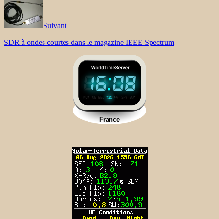
Suivant
SDR à ondes courtes dans le magazine IEEE Spectrum