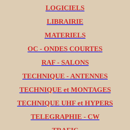
LOGICIELS
LIBRAIRIE
MATERIELS
OC - ONDES COURTES
RAF - SALONS
TECHNIQUE - ANTENNES
TECHNIQUE et MONTAGES
TECHNIQUE UHF et HYPERS
TELEGRAPHIE - CW