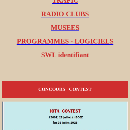
TRAFIC
RADIO CLUBS
MUSEES
PROGRAMMES - LOGICIELS
SWL identifiant
CONCOURS - CONTEST