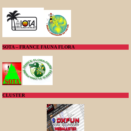
SOTA – FRANCE FAUNA FLORA
CLUSTER