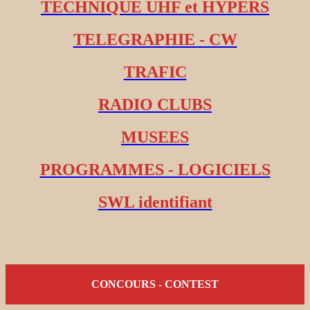
TECHNIQUE UHF et HYPERS
TELEGRAPHIE - CW
TRAFIC
RADIO CLUBS
MUSEES
PROGRAMMES - LOGICIELS
SWL identifiant
CONCOURS - CONTEST