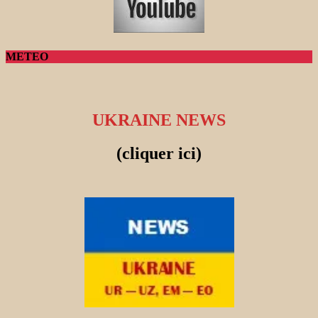
METEO
UKRAINE NEWS
(cliquer ici)