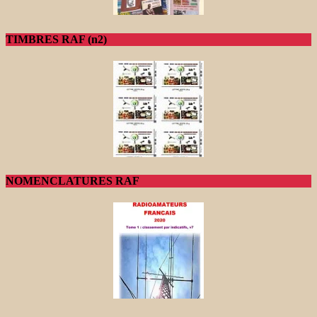
TIMBRES RAF (n2)
NOMENCLATURES RAF