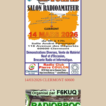
14/03/2026 CLERMONT 60600