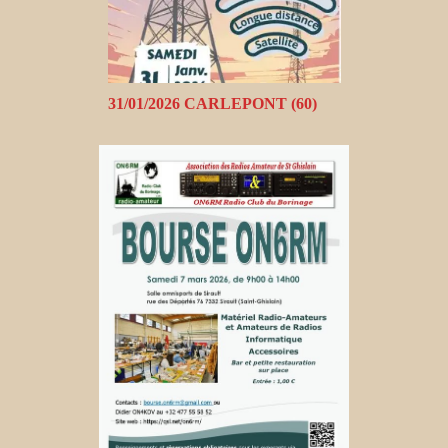
31/01/2026 CARLEPONT (60)