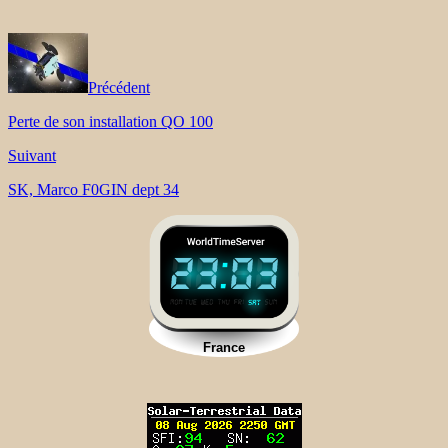
Précédent
Perte de son installation QO 100
Suivant
SK, Marco F0GIN dept 34