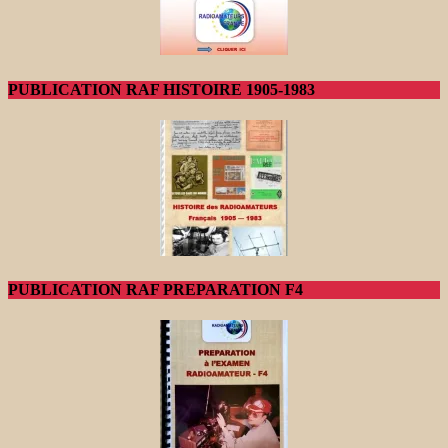
PUBLICATION RAF HISTOIRE 1905-1983
PUBLICATION RAF PREPARATION F4