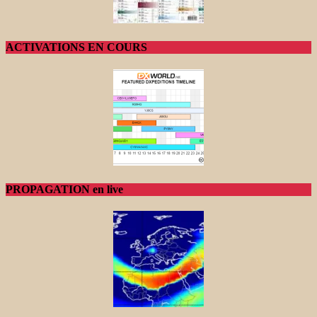
ACTIVATIONS EN COURS
PROPAGATION en live