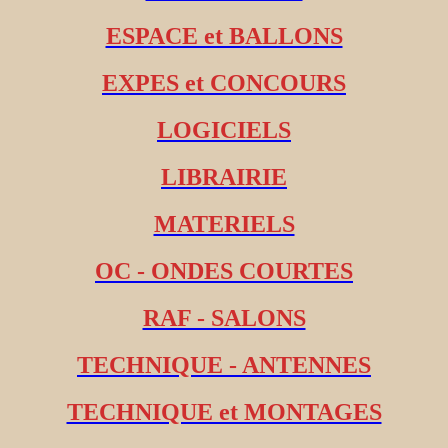
ESPACE et BALLONS
EXPES et CONCOURS
LOGICIELS
LIBRAIRIE
MATERIELS
OC - ONDES COURTES
RAF - SALONS
TECHNIQUE - ANTENNES
TECHNIQUE et MONTAGES