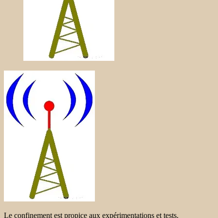
Le confinement est propice aux expérimentations et tests.