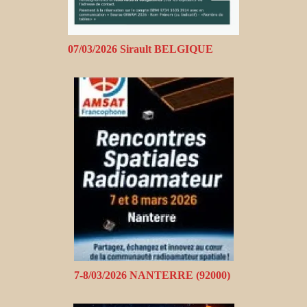
07/03/2026 Sirault BELGIQUE
7-8/03/2026 NANTERRE (92000)