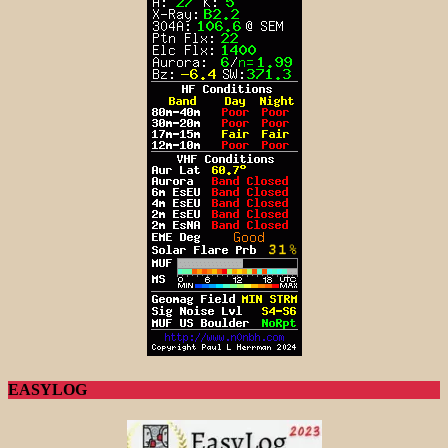
EASYLOG