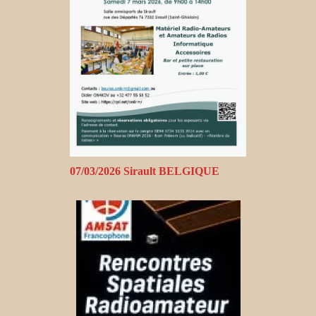
07/03/2026 Sirault BELGIQUE