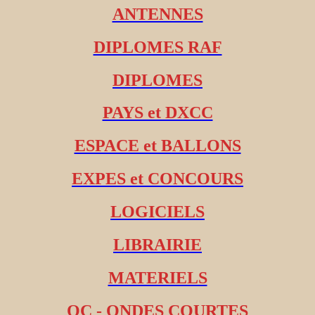
ANTENNES
DIPLOMES RAF
DIPLOMES
PAYS et DXCC
ESPACE et BALLONS
EXPES et CONCOURS
LOGICIELS
LIBRAIRIE
MATERIELS
OC - ONDES COURTES