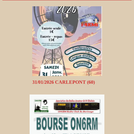
31/01/2026 CARLEPONT (60)