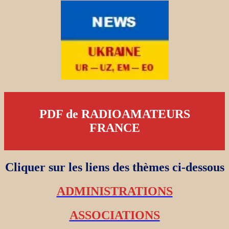
PDF de RADIOAMATEURS
FRANCE
Cliquer sur les liens des thèmes ci-dessous
ADMINISTRATIONS
ASSOCIATIONS