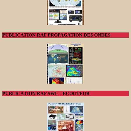
PUBLICATION RAF PROPAGATION DES ONDES
PUBLICATION RAF SWL – ECOUTEUR