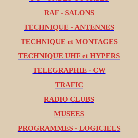
RAF - SALONS
TECHNIQUE - ANTENNES
TECHNIQUE et MONTAGES
TECHNIQUE UHF et HYPERS
TELEGRAPHIE - CW
TRAFIC
RADIO CLUBS
MUSEES
PROGRAMMES - LOGICIELS