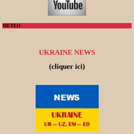
METEO
UKRAINE NEWS
(cliquer ici)