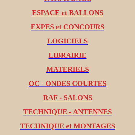
ESPACE et BALLONS
EXPES et CONCOURS
LOGICIELS
LIBRAIRIE
MATERIELS
OC - ONDES COURTES
RAF - SALONS
TECHNIQUE - ANTENNES
TECHNIQUE et MONTAGES