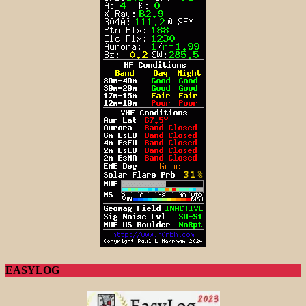
EASYLOG