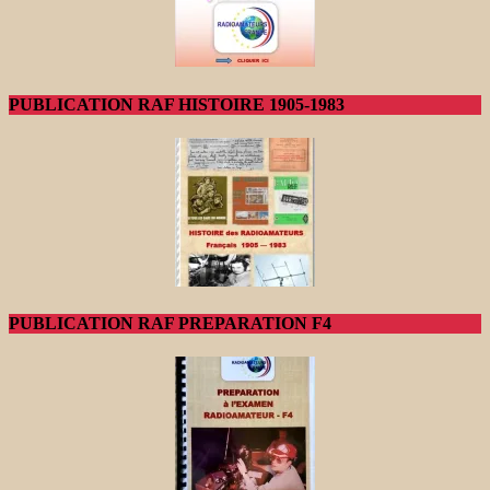
PUBLICATION RAF HISTOIRE 1905-1983
PUBLICATION RAF PREPARATION F4