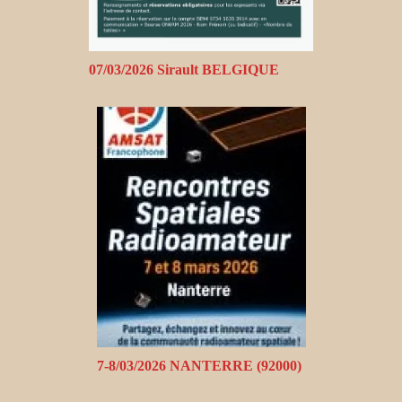
07/03/2026 Sirault BELGIQUE
7-8/03/2026 NANTERRE (92000)