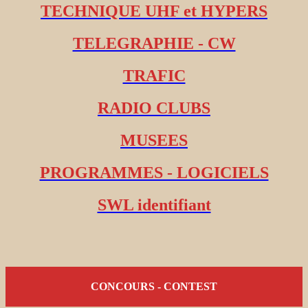
TECHNIQUE UHF et HYPERS
TELEGRAPHIE - CW
TRAFIC
RADIO CLUBS
MUSEES
PROGRAMMES - LOGICIELS
SWL identifiant
CONCOURS - CONTEST