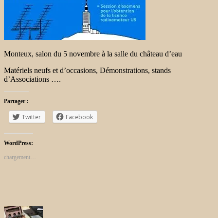
Monteux, salon du 5 novembre à la salle du château d’eau
Matériels neufs et d’occasions, Démonstrations, stands
d’Associations ….
Partager :
Twitter
Facebook
WordPress:
chargement…