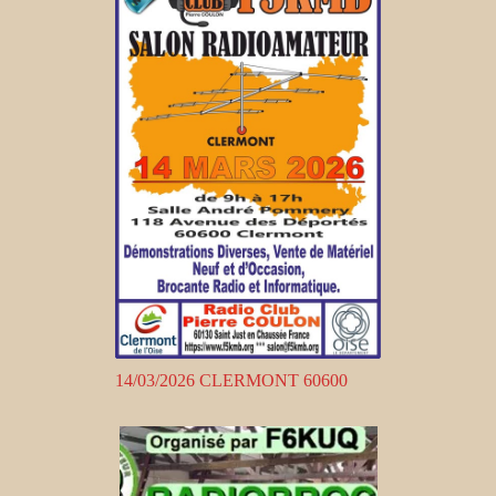
14/03/2026 CLERMONT 60600