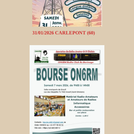
31/01/2026 CARLEPONT (60)