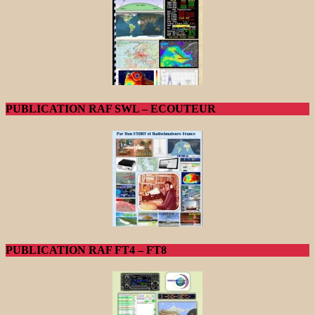
PUBLICATION RAF SWL – ECOUTEUR
PUBLICATION RAF FT4 – FT8