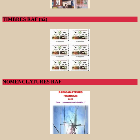
TIMBRES RAF (n2)
NOMENCLATURES RAF