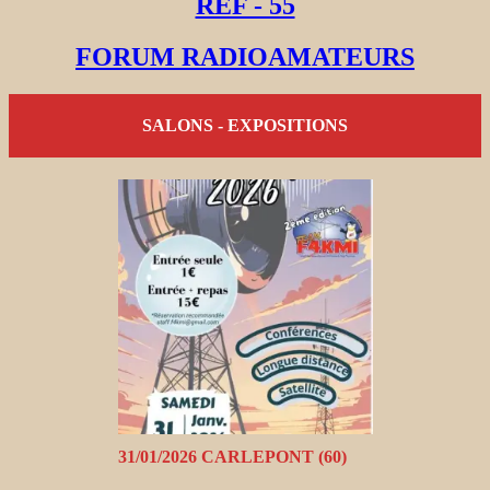
REF - 55
FORUM RADIOAMATEURS
SALONS - EXPOSITIONS
31/01/2026 CARLEPONT (60)