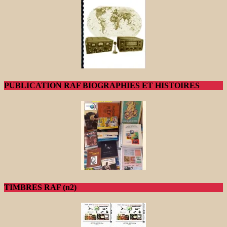
PUBLICATION RAF BIOGRAPHIES ET HISTOIRES
TIMBRES RAF (n2)