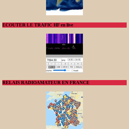
ECOUTER LE TRAFIC HF en live
RELAIS RADIOAMATEUR EN FRANCE