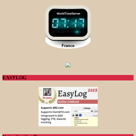
EASYLOG