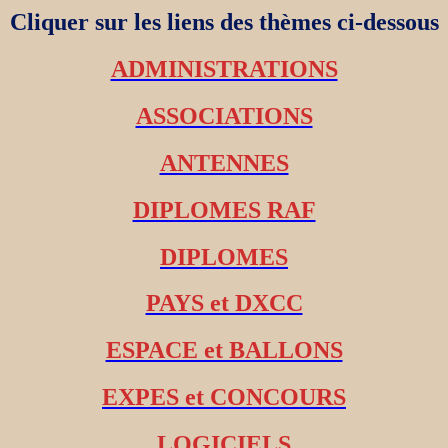
Cliquer sur les liens des thèmes ci-dessous
ADMINISTRATIONS
ASSOCIATIONS
ANTENNES
DIPLOMES RAF
DIPLOMES
PAYS et DXCC
ESPACE et BALLONS
EXPES et CONCOURS
LOGICIELS