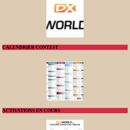
CALENDRIER CONTEST
ACTIVATIONS EN COURS