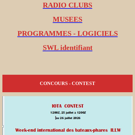
RADIO CLUBS
MUSEES
PROGRAMMES - LOGICIELS
SWL identifiant
CONCOURS - CONTEST