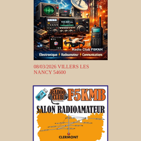
08/03/2026 VILLERS LES
NANCY 54600