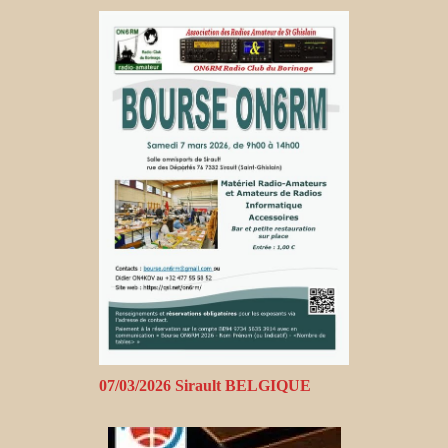
07/03/2026 Sirault BELGIQUE