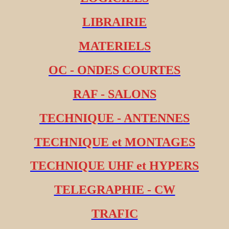
LIBRAIRIE
MATERIELS
OC - ONDES COURTES
RAF - SALONS
TECHNIQUE - ANTENNES
TECHNIQUE et MONTAGES
TECHNIQUE UHF et HYPERS
TELEGRAPHIE - CW
TRAFIC