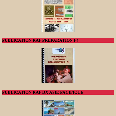
PUBLICATION RAF PREPARATION F4
PUBLICATION RAF DX ASIE PACIFIQUE