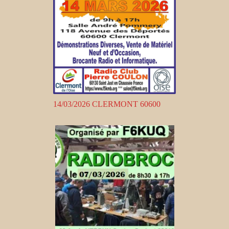
14/03/2026 CLERMONT 60600