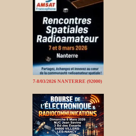
7-8/03/2026 NANTERRE (92000)