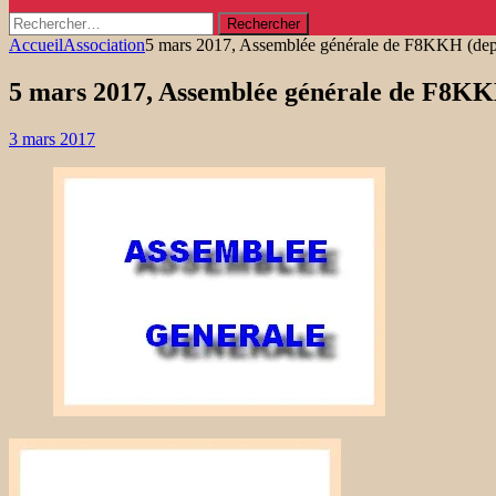
Rechercher :
Accueil
Association
5 mars 2017, Assemblée générale de F8KKH (dep
5 mars 2017, Assemblée générale de F8KK
3 mars 2017