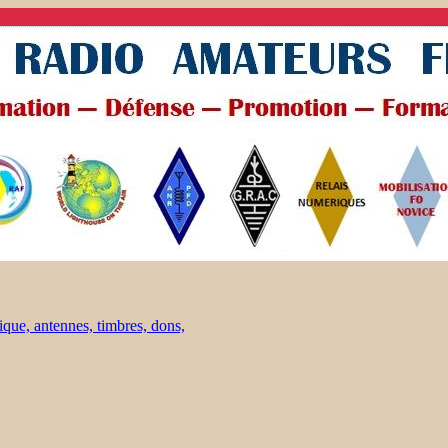
ique, antennes, timbres, dons,