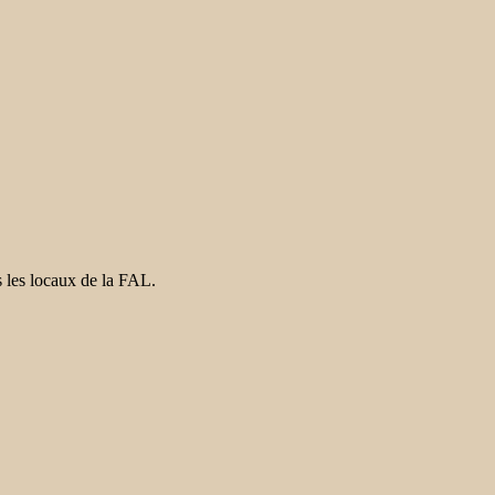
s les locaux de la FAL.