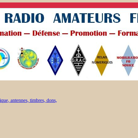
ique, antennes, timbres, dons,