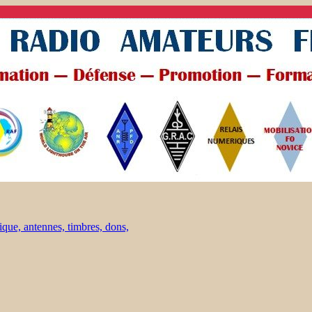
ique, antennes, timbres, dons,