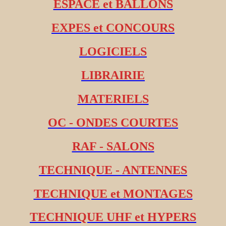
ESPACE et BALLONS
EXPES et CONCOURS
LOGICIELS
LIBRAIRIE
MATERIELS
OC - ONDES COURTES
RAF - SALONS
TECHNIQUE - ANTENNES
TECHNIQUE et MONTAGES
TECHNIQUE UHF et HYPERS