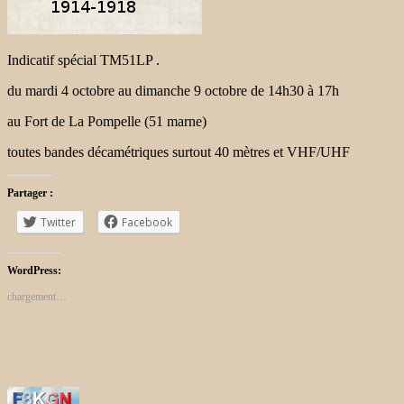
Indicatif spécial TM51LP .
du mardi 4 octobre au dimanche 9 octobre de 14h30 à 17h
au Fort de La Pompelle (51 marne)
toutes bandes décamétriques surtout 40 mètres et VHF/UHF
Partager :
Twitter
Facebook
WordPress:
chargement…