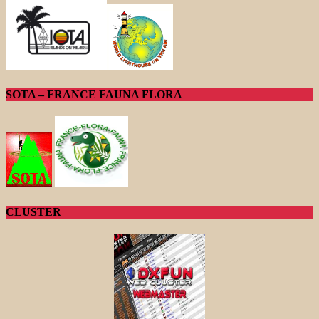
SOTA – FRANCE FAUNA FLORA
CLUSTER