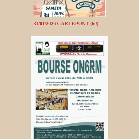
31/01/2026 CARLEPONT (60)