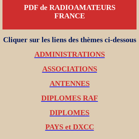
PDF de RADIOAMATEURS
FRANCE
Cliquer sur les liens des thèmes ci-dessous
ADMINISTRATIONS
ASSOCIATIONS
ANTENNES
DIPLOMES RAF
DIPLOMES
PAYS et DXCC