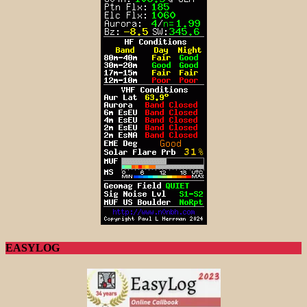
EASYLOG