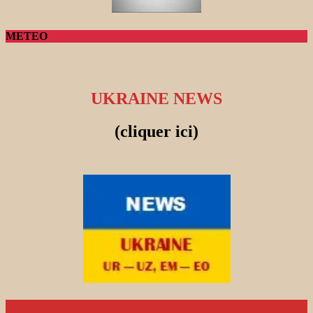
METEO
UKRAINE NEWS
(cliquer ici)