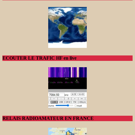
ECOUTER LE TRAFIC HF en live
RELAIS RADIOAMATEUR EN FRANCE