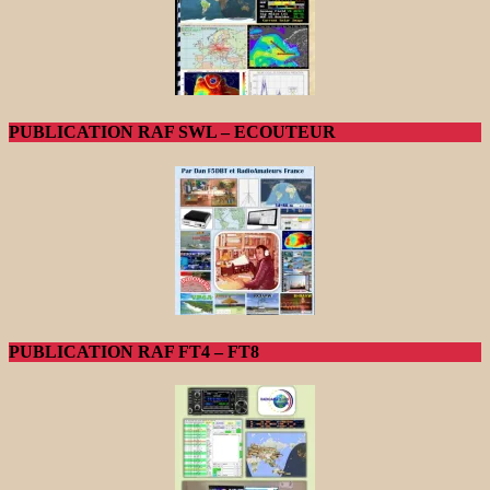
PUBLICATION RAF SWL – ECOUTEUR
PUBLICATION RAF FT4 – FT8