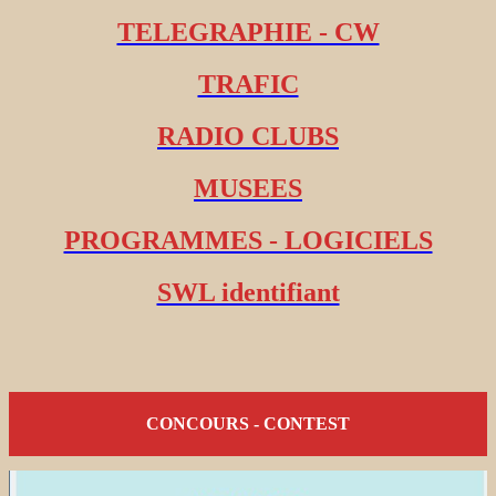
TELEGRAPHIE - CW
TRAFIC
RADIO CLUBS
MUSEES
PROGRAMMES - LOGICIELS
SWL identifiant
CONCOURS - CONTEST