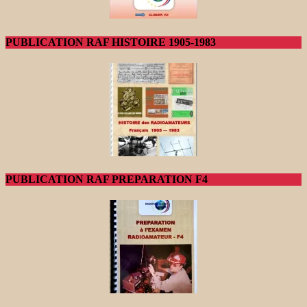
PUBLICATION RAF HISTOIRE 1905-1983
PUBLICATION RAF PREPARATION F4