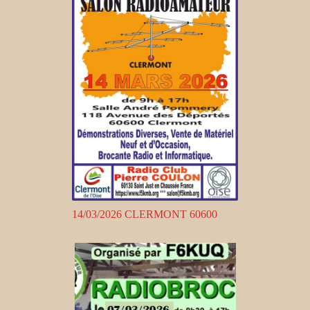
14/03/2026 CLERMONT 60600