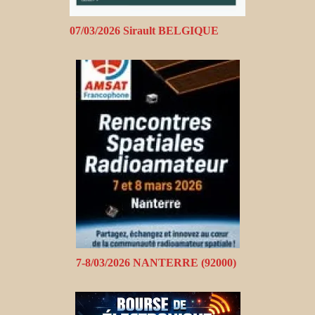
07/03/2026 Sirault BELGIQUE
7-8/03/2026 NANTERRE (92000)