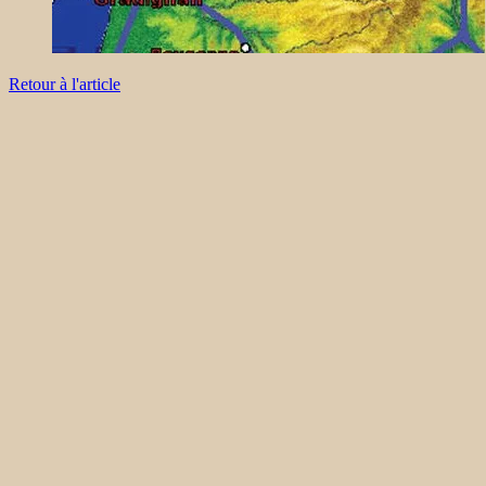
Retour à l'article