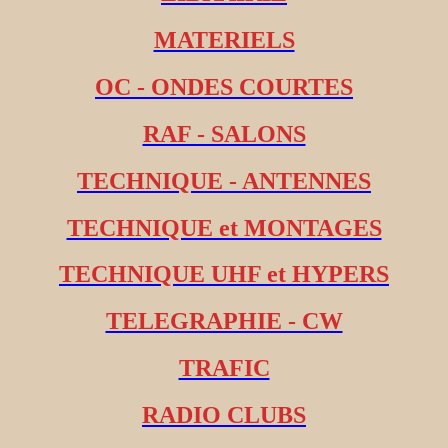
MATERIELS
OC - ONDES COURTES
RAF - SALONS
TECHNIQUE - ANTENNES
TECHNIQUE et MONTAGES
TECHNIQUE UHF et HYPERS
TELEGRAPHIE - CW
TRAFIC
RADIO CLUBS