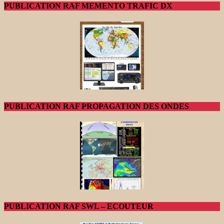
PUBLICATION RAF MEMENTO TRAFIC DX
PUBLICATION RAF PROPAGATION DES ONDES
PUBLICATION RAF SWL – ECOUTEUR