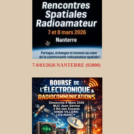
7-8/03/2026 NANTERRE (92000)