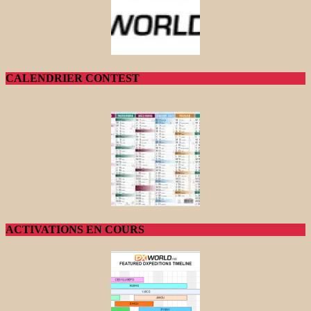
CALENDRIER CONTEST
ACTIVATIONS EN COURS