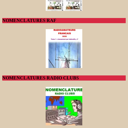
NOMENCLATURES RAF
NOMENCLATURES RADIO CLUBS