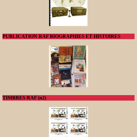
PUBLICATION RAF BIOGRAPHIES ET HISTOIRES
TIMBRES RAF (n2)