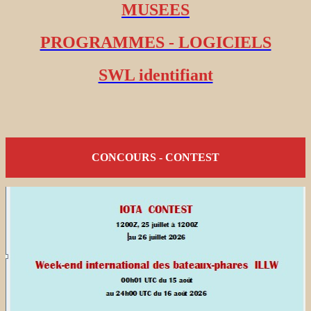
MUSEES
PROGRAMMES - LOGICIELS
SWL identifiant
CONCOURS - CONTEST