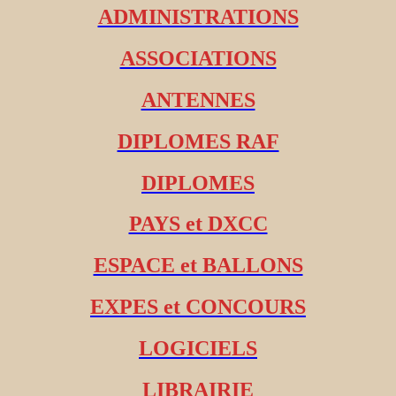
ADMINISTRATIONS
ASSOCIATIONS
ANTENNES
DIPLOMES RAF
DIPLOMES
PAYS et DXCC
ESPACE et BALLONS
EXPES et CONCOURS
LOGICIELS
LIBRAIRIE