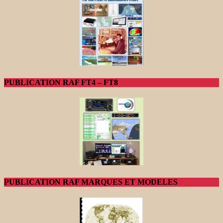
PUBLICATION RAF FT4 – FT8
PUBLICATION RAF MARQUES ET MODELES