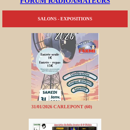
FORUM RADIOAMATEURS
SALONS - EXPOSITIONS
31/01/2026 CARLEPONT (60)