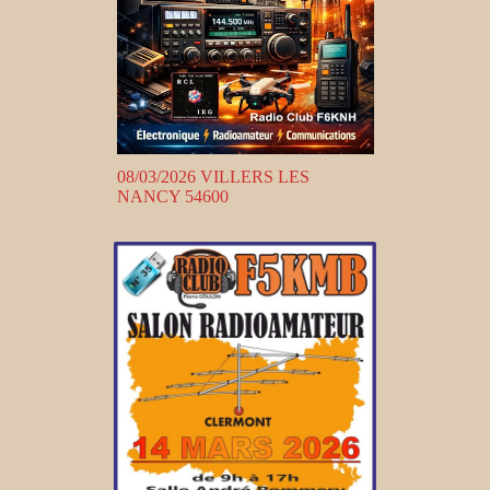
08/03/2026 VILLERS LES
NANCY 54600