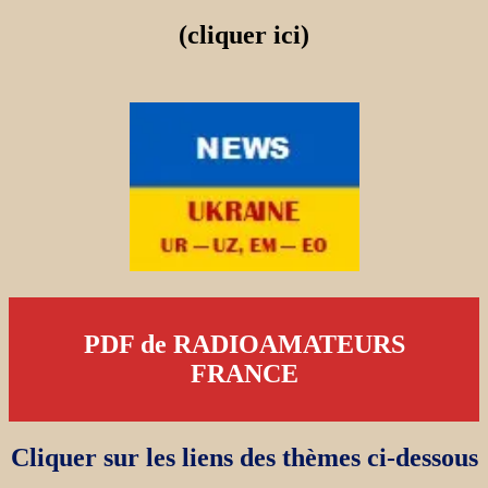
(cliquer ici)
PDF de RADIOAMATEURS
FRANCE
Cliquer sur les liens des thèmes ci-dessous