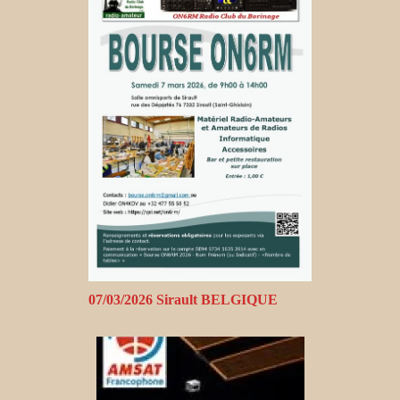
07/03/2026 Sirault BELGIQUE