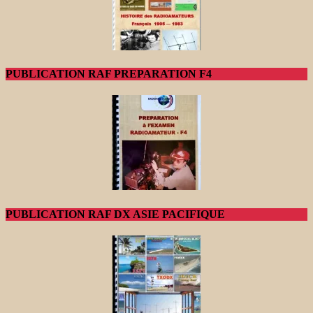
PUBLICATION RAF PREPARATION F4
PUBLICATION RAF DX ASIE PACIFIQUE