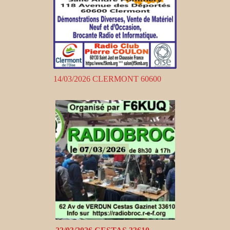
14/03/2026 CLERMONT 60600