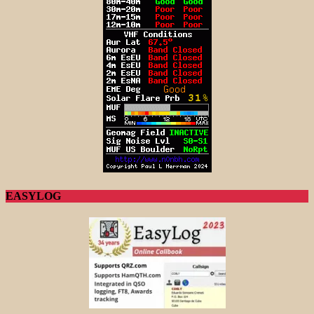
EASYLOG