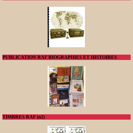
PUBLICATION RAF BIOGRAPHIES ET HISTOIRES
TIMBRES RAF (n2)