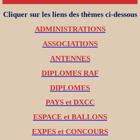
Cliquer sur les liens des thèmes ci-dessous
ADMINISTRATIONS
ASSOCIATIONS
ANTENNES
DIPLOMES RAF
DIPLOMES
PAYS et DXCC
ESPACE et BALLONS
EXPES et CONCOURS