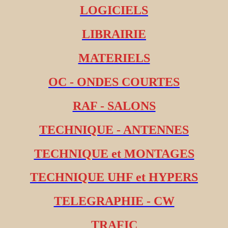
LOGICIELS
LIBRAIRIE
MATERIELS
OC - ONDES COURTES
RAF - SALONS
TECHNIQUE - ANTENNES
TECHNIQUE et MONTAGES
TECHNIQUE UHF et HYPERS
TELEGRAPHIE - CW
TRAFIC