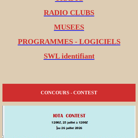
RADIO CLUBS
MUSEES
PROGRAMMES - LOGICIELS
SWL identifiant
CONCOURS - CONTEST