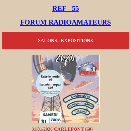
REF - 55
FORUM RADIOAMATEURS
SALONS - EXPOSITIONS
31/01/2026 CARLEPONT (60)