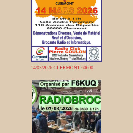
14/03/2026 CLERMONT 60600