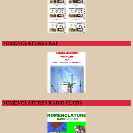
NOMENCLATURES RAF
NOMENCLATURES RADIO CLUBS