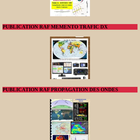
PUBLICATION RAF MEMENTO TRAFIC DX
PUBLICATION RAF PROPAGATION DES ONDES