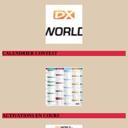
CALENDRIER CONTEST
ACTIVATIONS EN COURS