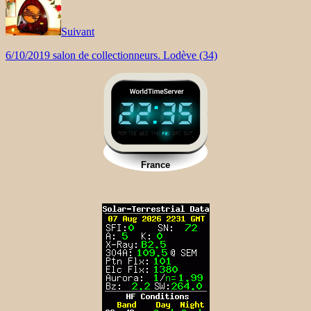
Suivant
6/10/2019 salon de collectionneurs. Lodève (34)