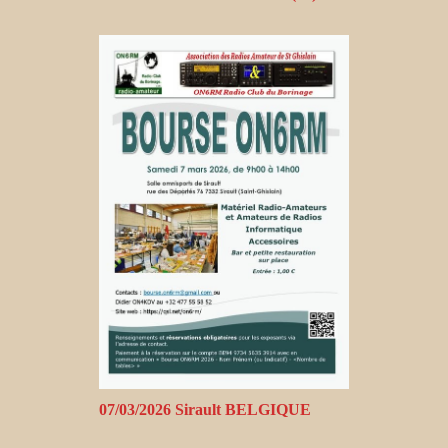
07/03/2026 Sirault BELGIQUE