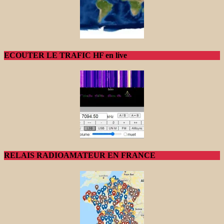
ECOUTER LE TRAFIC HF en live
RELAIS RADIOAMATEUR EN FRANCE