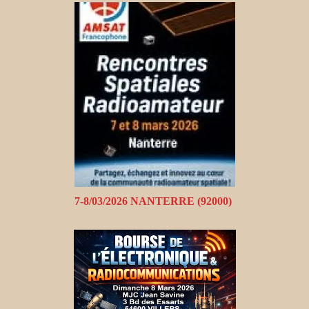
7-8/03/2026 NANTERRE (92000)