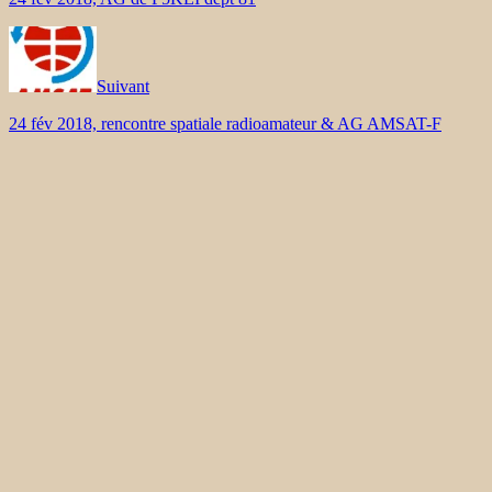
Suivant
24 fév 2018, rencontre spatiale radioamateur & AG AMSAT-F