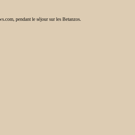
.com, pendant le séjour sur les Betanzos.