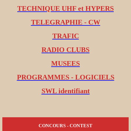
TECHNIQUE UHF et HYPERS
TELEGRAPHIE - CW
TRAFIC
RADIO CLUBS
MUSEES
PROGRAMMES - LOGICIELS
SWL identifiant
CONCOURS - CONTEST