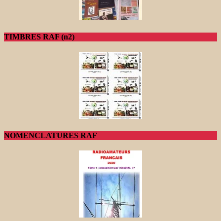
TIMBRES RAF (n2)
NOMENCLATURES RAF