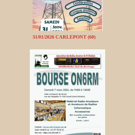
31/01/2026 CARLEPONT (60)