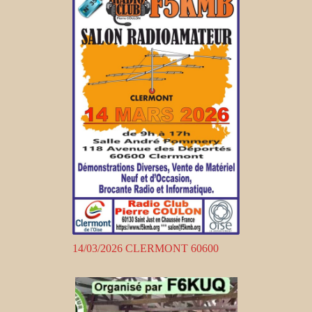
14/03/2026 CLERMONT 60600