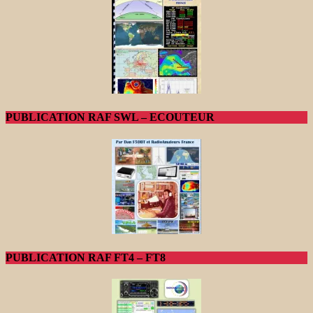
PUBLICATION RAF SWL – ECOUTEUR
PUBLICATION RAF FT4 – FT8