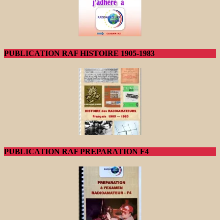
PUBLICATION RAF HISTOIRE 1905-1983
PUBLICATION RAF PREPARATION F4