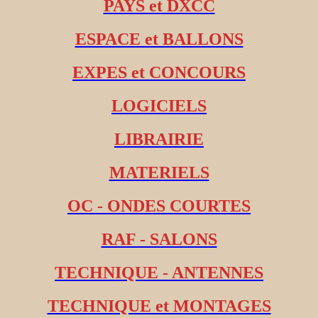
PAYS et DXCC
ESPACE et BALLONS
EXPES et CONCOURS
LOGICIELS
LIBRAIRIE
MATERIELS
OC - ONDES COURTES
RAF - SALONS
TECHNIQUE - ANTENNES
TECHNIQUE et MONTAGES