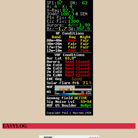
EASYLOG