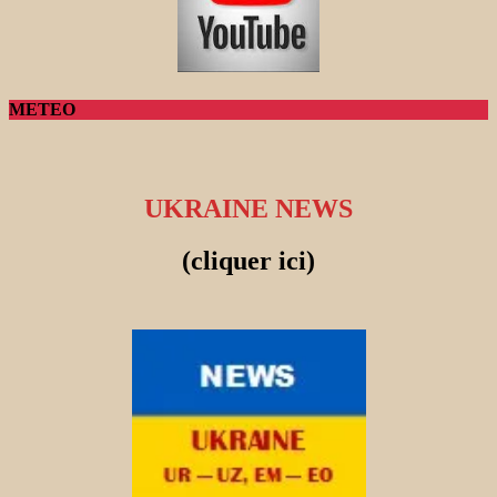
METEO
UKRAINE NEWS
(cliquer ici)