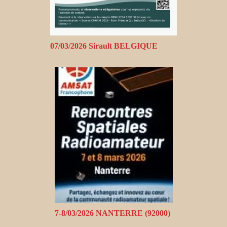
07/03/2026 Sirault BELGIQUE
7-8/03/2026 NANTERRE (92000)