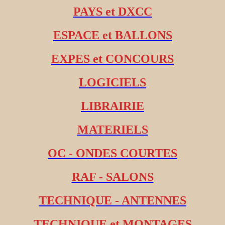
PAYS et DXCC
ESPACE et BALLONS
EXPES et CONCOURS
LOGICIELS
LIBRAIRIE
MATERIELS
OC - ONDES COURTES
RAF - SALONS
TECHNIQUE - ANTENNES
TECHNIQUE et MONTAGES