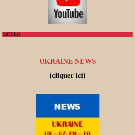
METEO
UKRAINE NEWS
(cliquer ici)