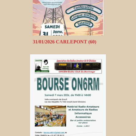
31/01/2026 CARLEPONT (60)