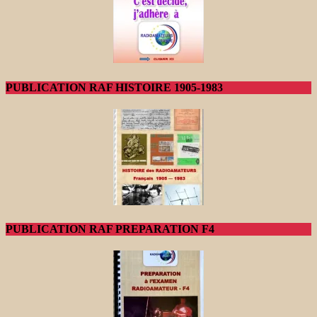
PUBLICATION RAF HISTOIRE 1905-1983
PUBLICATION RAF PREPARATION F4