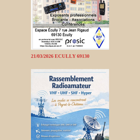
21/03/2026 ECULLY 69130