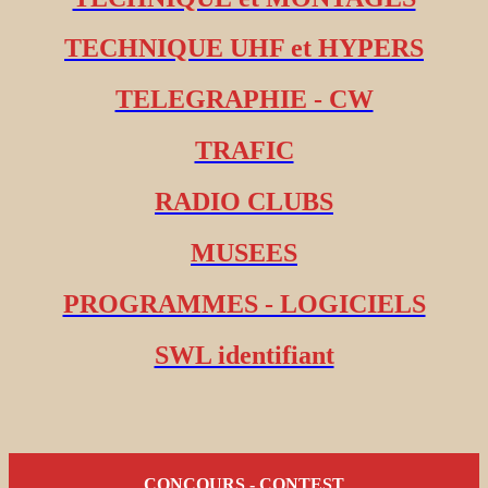
TECHNIQUE UHF et HYPERS
TELEGRAPHIE - CW
TRAFIC
RADIO CLUBS
MUSEES
PROGRAMMES - LOGICIELS
SWL identifiant
CONCOURS - CONTEST