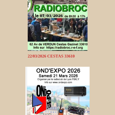
22/03/2026 CESTAS 33610