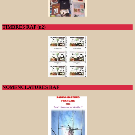
TIMBRES RAF (n2)
NOMENCLATURES RAF