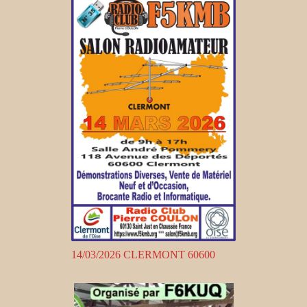
14/03/2026 CLERMONT 60600