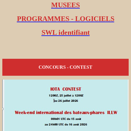
MUSEES
PROGRAMMES - LOGICIELS
SWL identifiant
CONCOURS - CONTEST