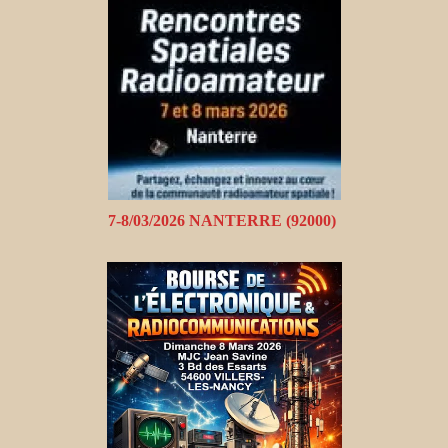
7-8/03/2026 NANTERRE (92000)