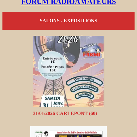
FORUM RADIOAMATEURS
SALONS - EXPOSITIONS
31/01/2026 CARLEPONT (60)