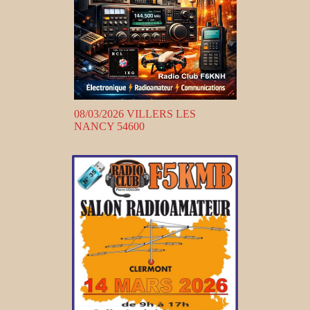
08/03/2026 VILLERS LES
NANCY 54600