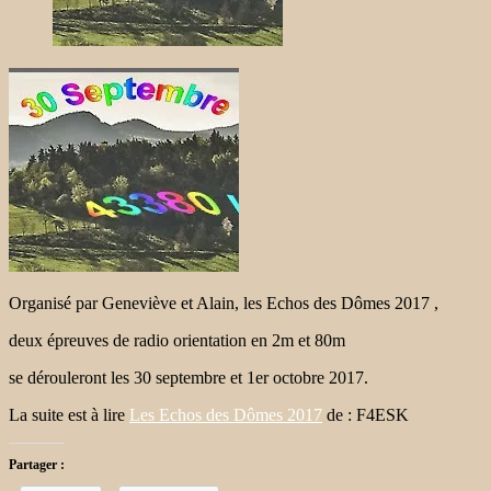
Organisé par Geneviève et Alain, les Echos des Dômes 2017 ,
deux épreuves de radio orientation en 2m et 80m
se dérouleront les 30 septembre et 1er octobre 2017.
La suite est à lire
Les Echos des Dômes 2017
de : F4ESK
Partager :