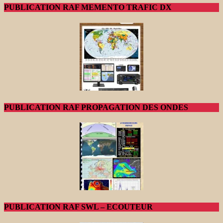
PUBLICATION RAF MEMENTO TRAFIC DX
PUBLICATION RAF PROPAGATION DES ONDES
PUBLICATION RAF SWL – ECOUTEUR