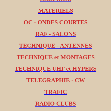
MATERIELS
OC - ONDES COURTES
RAF - SALONS
TECHNIQUE - ANTENNES
TECHNIQUE et MONTAGES
TECHNIQUE UHF et HYPERS
TELEGRAPHIE - CW
TRAFIC
RADIO CLUBS