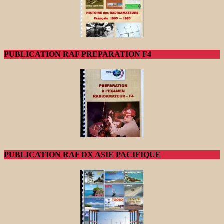
PUBLICATION RAF PREPARATION F4
PUBLICATION RAF DX ASIE PACIFIQUE