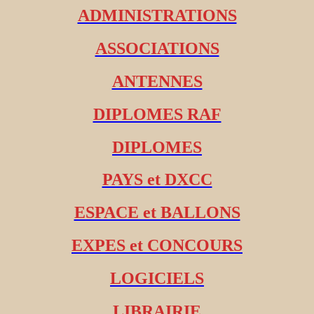
ADMINISTRATIONS
ASSOCIATIONS
ANTENNES
DIPLOMES RAF
DIPLOMES
PAYS et DXCC
ESPACE et BALLONS
EXPES et CONCOURS
LOGICIELS
LIBRAIRIE