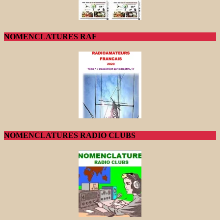
NOMENCLATURES RAF
NOMENCLATURES RADIO CLUBS