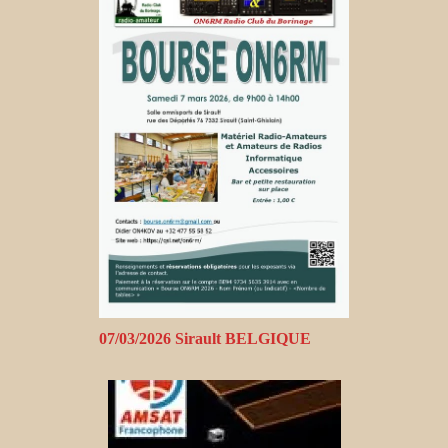
07/03/2026 Sirault BELGIQUE