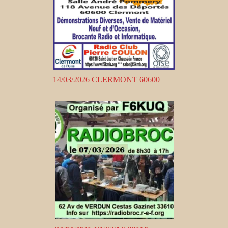
14/03/2026 CLERMONT 60600