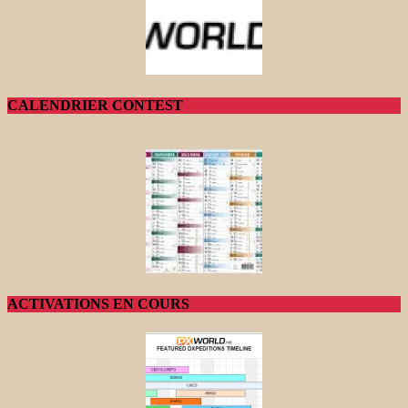
CALENDRIER CONTEST
ACTIVATIONS EN COURS