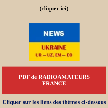
(cliquer ici)
PDF de RADIOAMATEURS
FRANCE
Cliquer sur les liens des thèmes ci-dessous