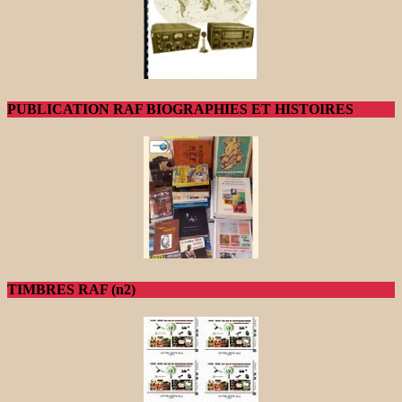
PUBLICATION RAF BIOGRAPHIES ET HISTOIRES
TIMBRES RAF (n2)