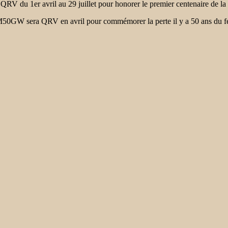
du 1er avril au 29 juillet pour honorer le premier centenaire de la 
 sera QRV en avril pour commémorer la perte il y a 50 ans du f