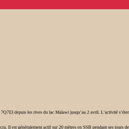
 depuis les rives du lac Malawi jusqu’au 2 avril. L’activité s’éten
Il est généralement actif sur 20 mètres en SSB pendant ses jours de