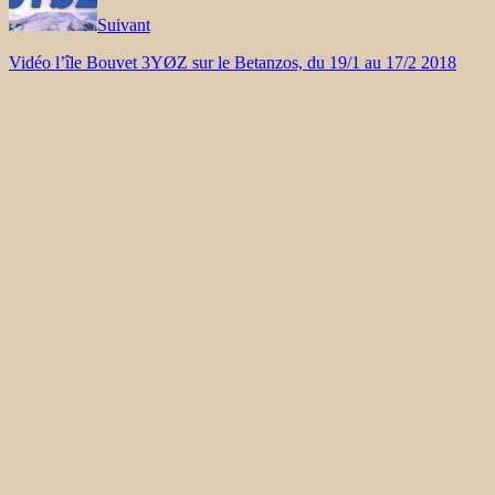
Suivant
Vidéo l’île Bouvet 3YØZ sur le Betanzos, du 19/1 au 17/2 2018