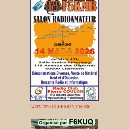
14/03/2026 CLERMONT 60600