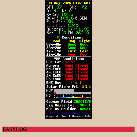
EASYLOG