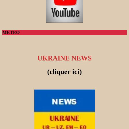
METEO
UKRAINE NEWS
(cliquer ici)