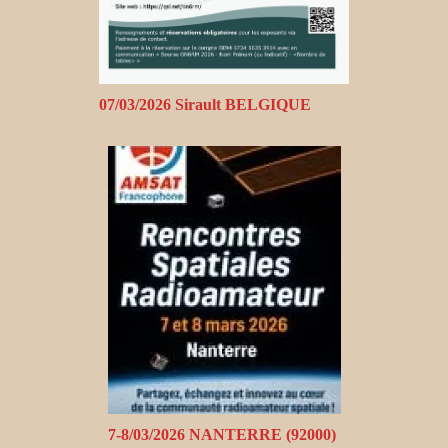
07/03/2026 Sirault BELGIQUE
7-8/03/2026 NANTERRE (92000)