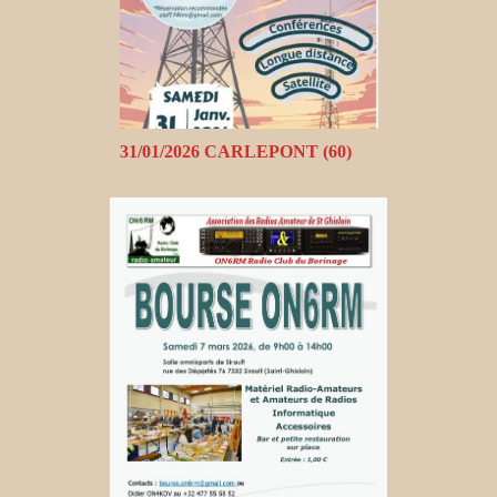
31/01/2026 CARLEPONT (60)