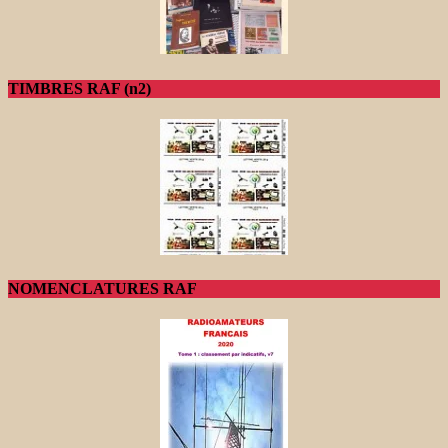
TIMBRES RAF (n2)
NOMENCLATURES RAF