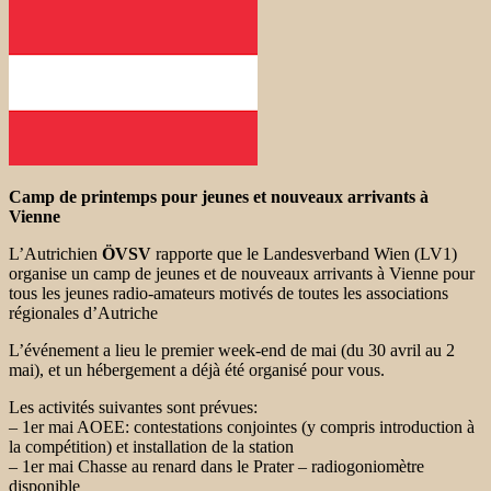
Camp de printemps pour jeunes et nouveaux arrivants à
Vienne
L’Autrichien
ÖVSV
rapporte que le Landesverband Wien (LV1)
organise un camp de jeunes et de nouveaux arrivants à Vienne pour
tous les jeunes radio-amateurs motivés de toutes les associations
régionales d’Autriche
L’événement a lieu le premier week-end de mai (du 30 avril au 2
mai), et un hébergement a déjà été organisé pour vous.
Les activités suivantes sont prévues:
– 1er mai AOEE: contestations conjointes (y compris introduction à
la compétition) et installation de la station
– 1er mai Chasse au renard dans le Prater – radiogoniomètre
disponible