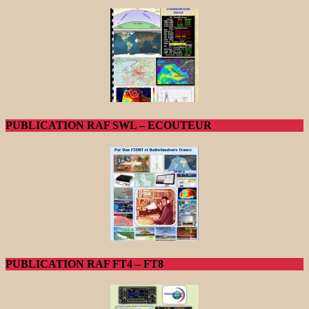
PUBLICATION RAF SWL – ECOUTEUR
PUBLICATION RAF FT4 – FT8