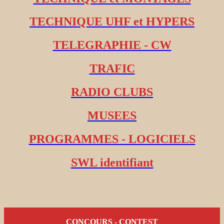
TECHNIQUE UHF et HYPERS
TELEGRAPHIE - CW
TRAFIC
RADIO CLUBS
MUSEES
PROGRAMMES - LOGICIELS
SWL identifiant
CONCOURS - CONTEST