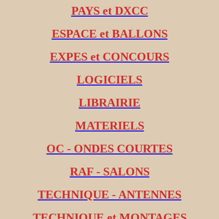
PAYS et DXCC
ESPACE et BALLONS
EXPES et CONCOURS
LOGICIELS
LIBRAIRIE
MATERIELS
OC - ONDES COURTES
RAF - SALONS
TECHNIQUE - ANTENNES
TECHNIQUE et MONTAGES