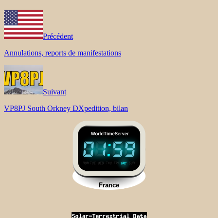
Précédent
Annulations, reports de manifestations
Suivant
VP8PJ South Orkney DXpedition, bilan