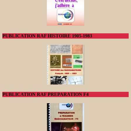
PUBLICATION RAF HISTOIRE 1905-1983
PUBLICATION RAF PREPARATION F4