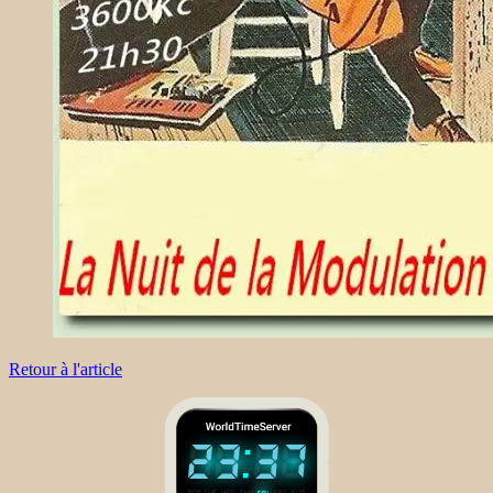
Retour à l'article