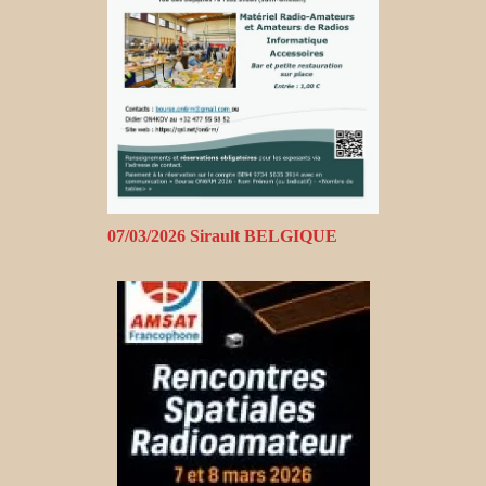
07/03/2026 Sirault BELGIQUE