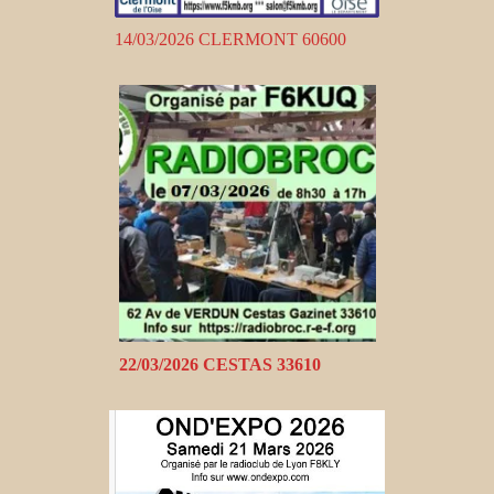
14/03/2026 CLERMONT 60600
22/03/2026 CESTAS 33610