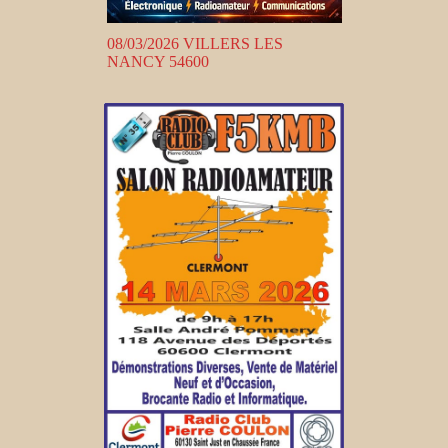
08/03/2026 VILLERS LES
NANCY 54600