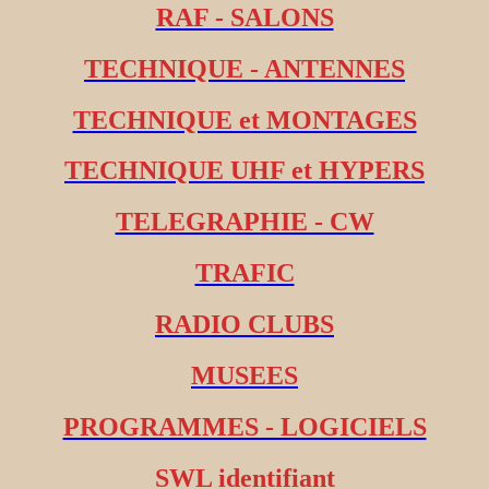
RAF - SALONS
TECHNIQUE - ANTENNES
TECHNIQUE et MONTAGES
TECHNIQUE UHF et HYPERS
TELEGRAPHIE - CW
TRAFIC
RADIO CLUBS
MUSEES
PROGRAMMES - LOGICIELS
SWL identifiant