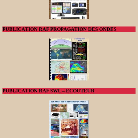
PUBLICATION RAF PROPAGATION DES ONDES
PUBLICATION RAF SWL – ECOUTEUR