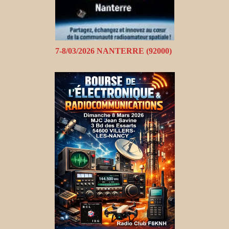
7-8/03/2026 NANTERRE (92000)