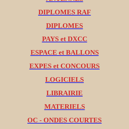
DIPLOMES RAF
DIPLOMES
PAYS et DXCC
ESPACE et BALLONS
EXPES et CONCOURS
LOGICIELS
LIBRAIRIE
MATERIELS
OC - ONDES COURTES