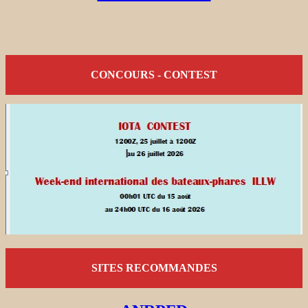
CONCOURS - CONTEST
SITES RECOMMANDES