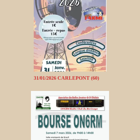
31/01/2026 CARLEPONT (60)