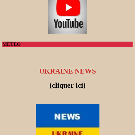
METEO
UKRAINE NEWS
(cliquer ici)