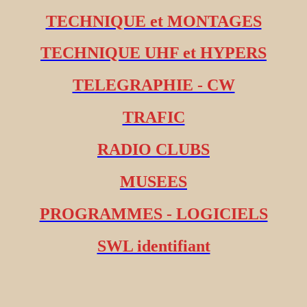
TECHNIQUE et MONTAGES
TECHNIQUE UHF et HYPERS
TELEGRAPHIE - CW
TRAFIC
RADIO CLUBS
MUSEES
PROGRAMMES - LOGICIELS
SWL identifiant