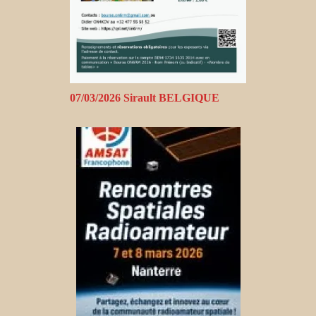
07/03/2026 Sirault BELGIQUE