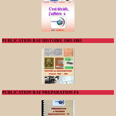
PUBLICATION RAF HISTOIRE 1905-1983
PUBLICATION RAF PREPARATION F4