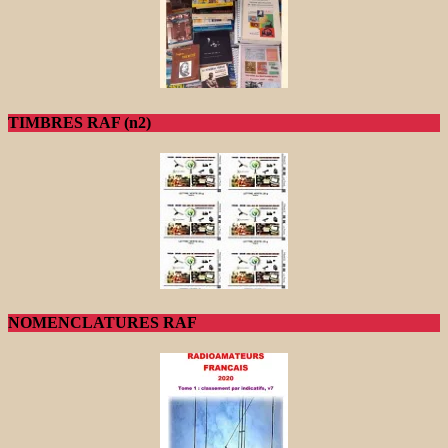
TIMBRES RAF (n2)
NOMENCLATURES RAF