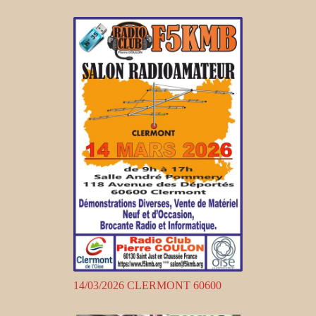
14/03/2026 CLERMONT 60600