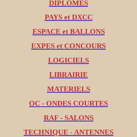
DIPLOMES
PAYS et DXCC
ESPACE et BALLONS
EXPES et CONCOURS
LOGICIELS
LIBRAIRIE
MATERIELS
OC - ONDES COURTES
RAF - SALONS
TECHNIQUE - ANTENNES