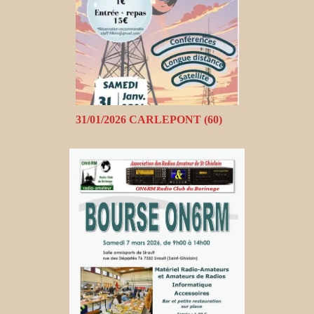
31/01/2026 CARLEPONT (60)