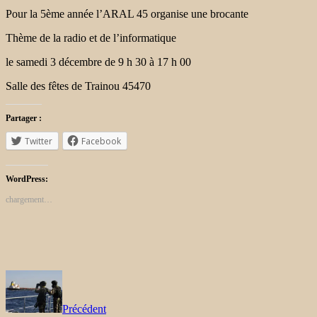
Pour la 5ème année l’ARAL 45 organise une brocante
Thème de la radio et de l’informatique
le samedi 3 décembre de 9 h 30 à 17 h 00
Salle des fêtes de Trainou 45470
Partager :
Twitter
Facebook
WordPress:
chargement…
Précédent