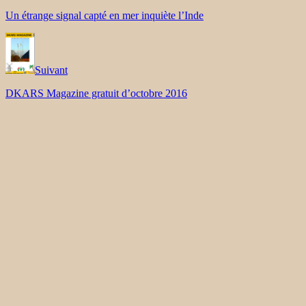
Un étrange signal capté en mer inquiète l’Inde
Suivant
DKARS Magazine gratuit d’octobre 2016