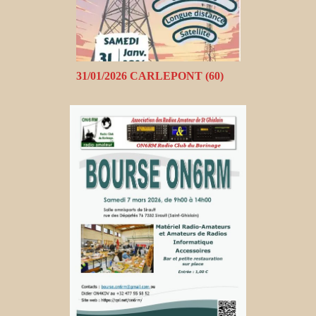
31/01/2026 CARLEPONT (60)