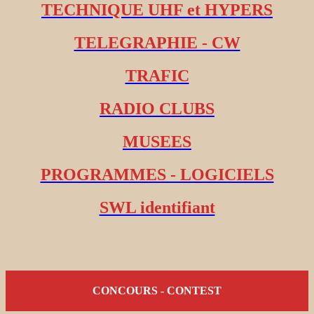
TECHNIQUE UHF et HYPERS
TELEGRAPHIE - CW
TRAFIC
RADIO CLUBS
MUSEES
PROGRAMMES - LOGICIELS
SWL identifiant
CONCOURS - CONTEST