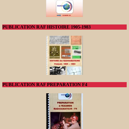
PUBLICATION RAF HISTOIRE 1905-1983
PUBLICATION RAF PREPARATION F4