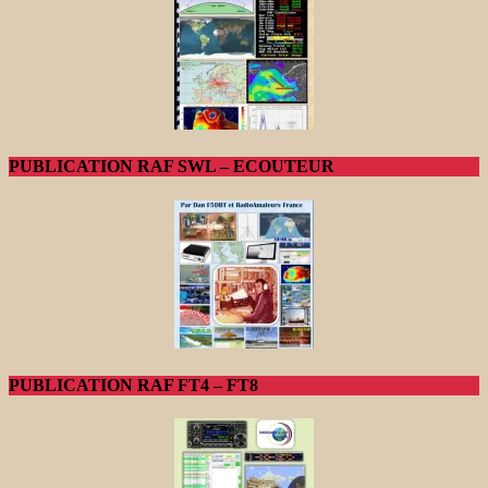
PUBLICATION RAF SWL – ECOUTEUR
PUBLICATION RAF FT4 – FT8