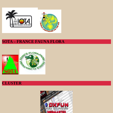
SOTA – FRANCE FAUNA FLORA
CLUSTER