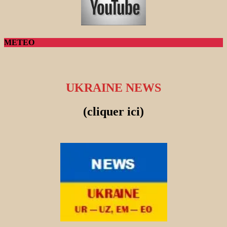
METEO
UKRAINE NEWS
(cliquer ici)