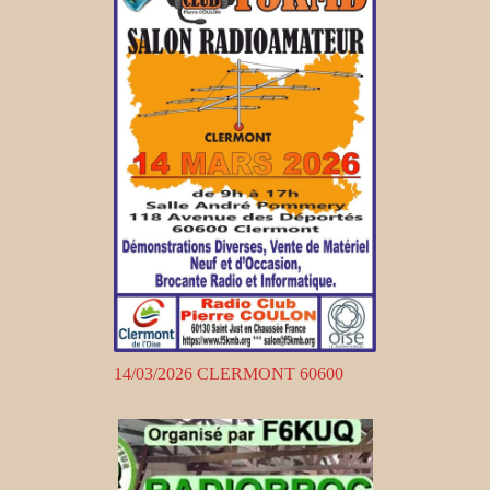
14/03/2026 CLERMONT 60600