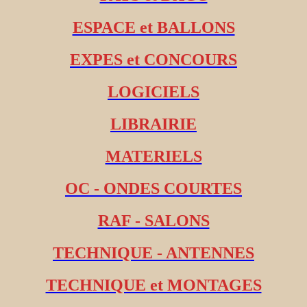
ESPACE et BALLONS
EXPES et CONCOURS
LOGICIELS
LIBRAIRIE
MATERIELS
OC - ONDES COURTES
RAF - SALONS
TECHNIQUE - ANTENNES
TECHNIQUE et MONTAGES