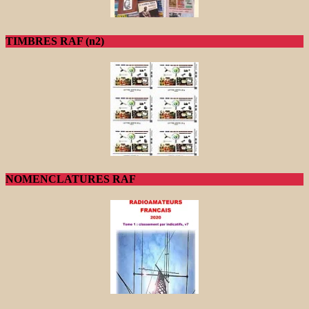
TIMBRES RAF (n2)
NOMENCLATURES RAF