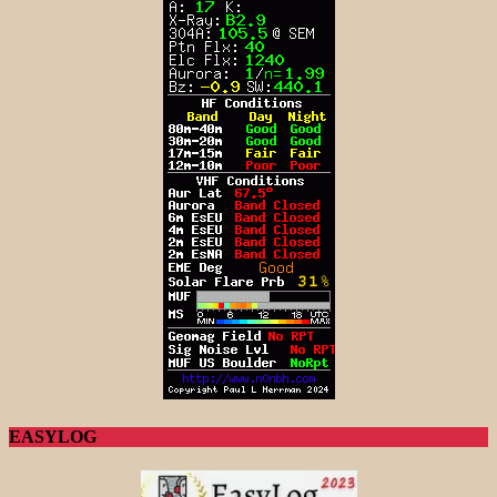
EASYLOG