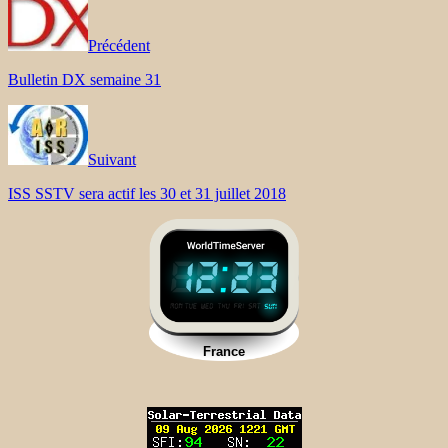
Précédent
Bulletin DX semaine 31
Suivant
ISS SSTV sera actif les 30 et 31 juillet 2018