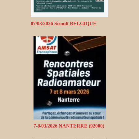
07/03/2026 Sirault BELGIQUE
7-8/03/2026 NANTERRE (92000)