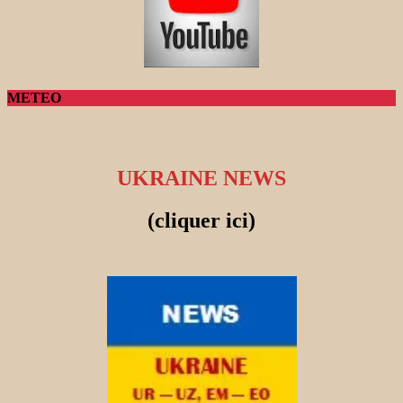
METEO
UKRAINE NEWS
(cliquer ici)