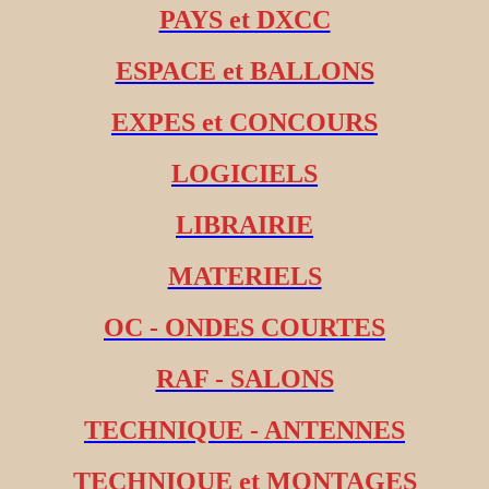
PAYS et DXCC
ESPACE et BALLONS
EXPES et CONCOURS
LOGICIELS
LIBRAIRIE
MATERIELS
OC - ONDES COURTES
RAF - SALONS
TECHNIQUE - ANTENNES
TECHNIQUE et MONTAGES