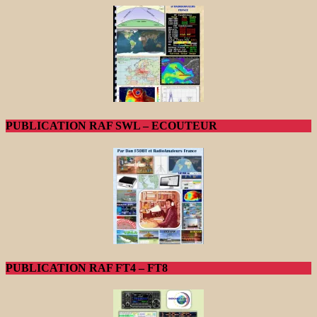
PUBLICATION RAF SWL – ECOUTEUR
PUBLICATION RAF FT4 – FT8