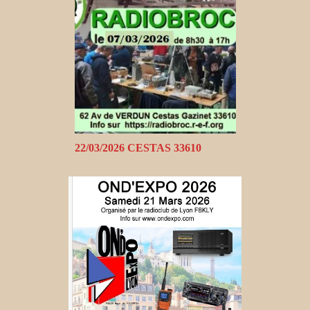
22/03/2026 CESTAS 33610