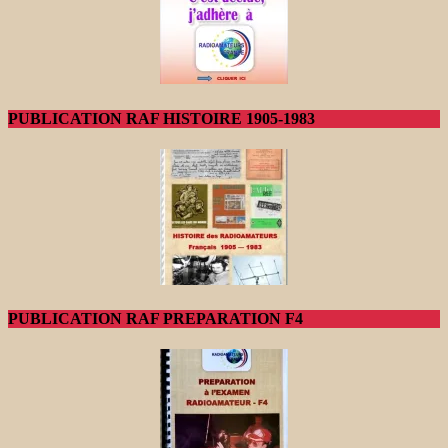
PUBLICATION RAF HISTOIRE 1905-1983
PUBLICATION RAF PREPARATION F4