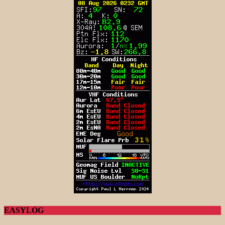
EASYLOG