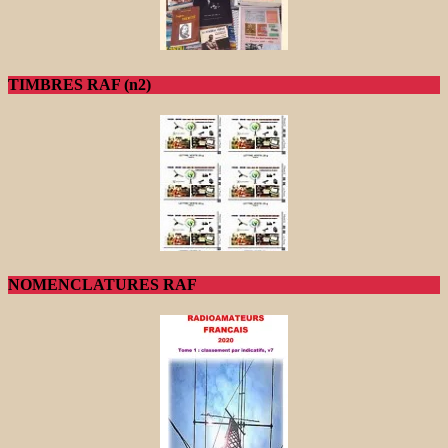
TIMBRES RAF (n2)
NOMENCLATURES RAF