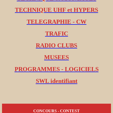
TECHNIQUE UHF et HYPERS
TELEGRAPHIE - CW
TRAFIC
RADIO CLUBS
MUSEES
PROGRAMMES - LOGICIELS
SWL identifiant
CONCOURS - CONTEST