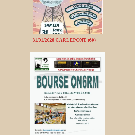
31/01/2026 CARLEPONT (60)