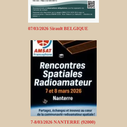
07/03/2026 Sirault BELGIQUE
7-8/03/2026 NANTERRE (92000)