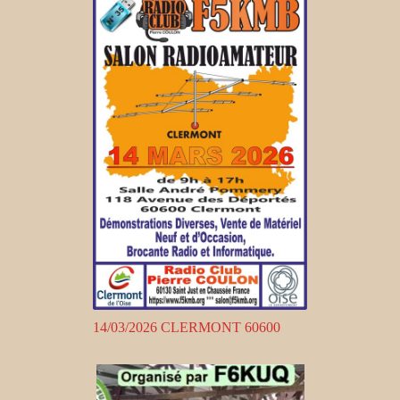
14/03/2026 CLERMONT 60600