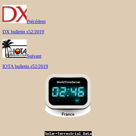
Précédent
DX bulletin s52/2019
Suivant
IOTA bulletin s52/2019