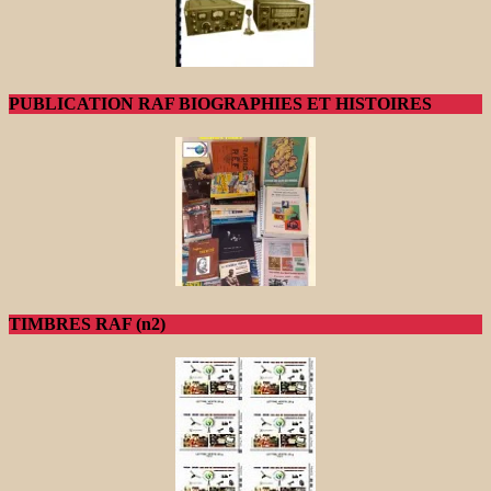
PUBLICATION RAF BIOGRAPHIES ET HISTOIRES
TIMBRES RAF (n2)