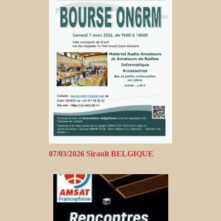
07/03/2026 Sirault BELGIQUE