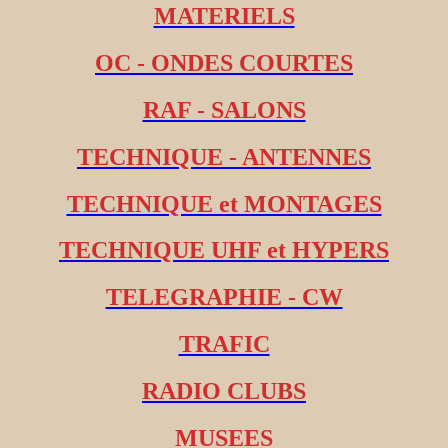
MATERIELS
OC - ONDES COURTES
RAF - SALONS
TECHNIQUE - ANTENNES
TECHNIQUE et MONTAGES
TECHNIQUE UHF et HYPERS
TELEGRAPHIE - CW
TRAFIC
RADIO CLUBS
MUSEES