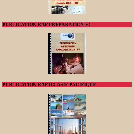
PUBLICATION RAF PREPARATION F4
PUBLICATION RAF DX ASIE PACIFIQUE