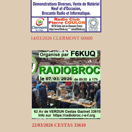
14/03/2026 CLERMONT 60600
22/03/2026 CESTAS 33610