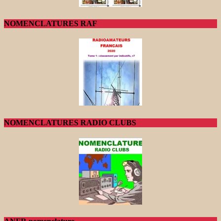
NOMENCLATURES RAF
NOMENCLATURES RADIO CLUBS