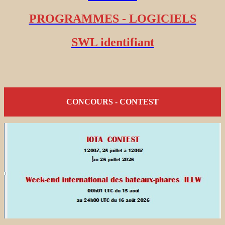
PROGRAMMES - LOGICIELS
SWL identifiant
CONCOURS - CONTEST