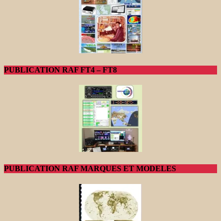
PUBLICATION RAF FT4 – FT8
PUBLICATION RAF MARQUES ET MODELES