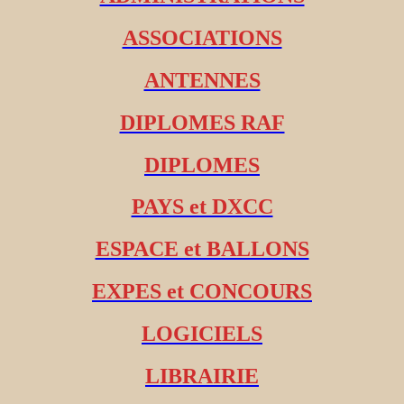
ASSOCIATIONS
ANTENNES
DIPLOMES RAF
DIPLOMES
PAYS et DXCC
ESPACE et BALLONS
EXPES et CONCOURS
LOGICIELS
LIBRAIRIE