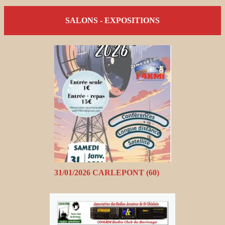
SALONS - EXPOSITIONS
31/01/2026 CARLEPONT (60)