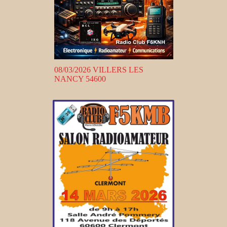
08/03/2026 VILLERS LES
NANCY 54600