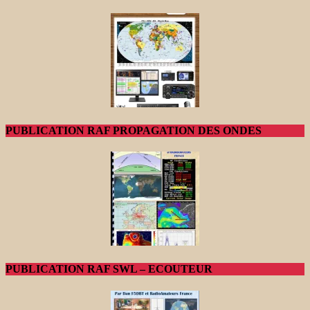
PUBLICATION RAF PROPAGATION DES ONDES
PUBLICATION RAF SWL – ECOUTEUR