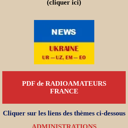
(cliquer ici)
PDF de RADIOAMATEURS
FRANCE
Cliquer sur les liens des thèmes ci-dessous
ADMINISTRATIONS