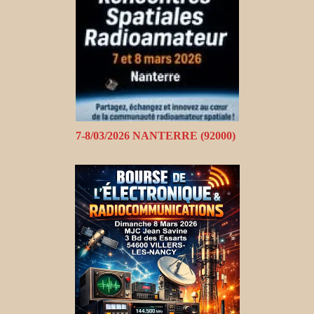
7-8/03/2026 NANTERRE (92000)