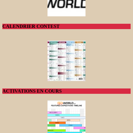
CALENDRIER CONTEST
ACTIVATIONS EN COURS