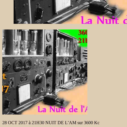
28 OCT 2017 à 21H30 NUIT DE L’AM sur 3600 Kc