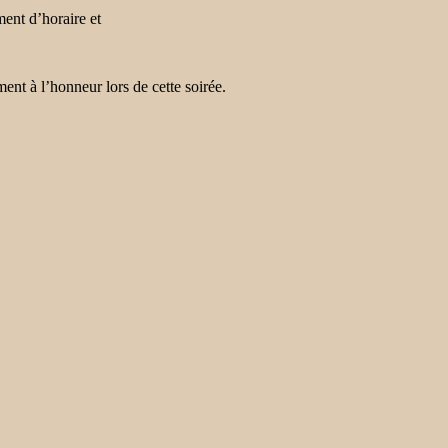
ment d’horaire et
ent à l’honneur lors de cette soirée.