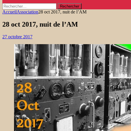
Rechercher :
Accueil
Association
28 oct 2017, nuit de l’AM
28 oct 2017, nuit de l’AM
27 octobre 2017