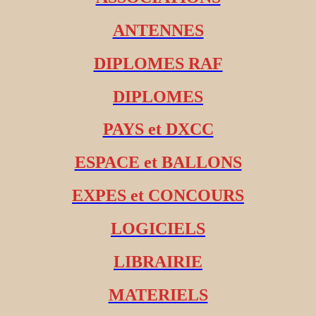
ANTENNES
DIPLOMES RAF
DIPLOMES
PAYS et DXCC
ESPACE et BALLONS
EXPES et CONCOURS
LOGICIELS
LIBRAIRIE
MATERIELS