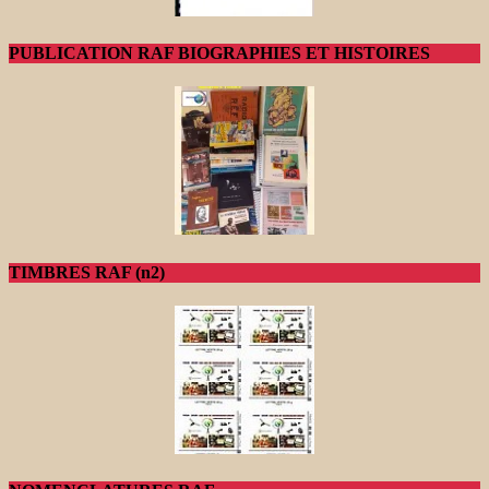
PUBLICATION RAF BIOGRAPHIES ET HISTOIRES
TIMBRES RAF (n2)