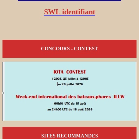
SWL identifiant
CONCOURS - CONTEST
SITES RECOMMANDES