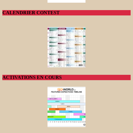
CALENDRIER CONTEST
ACTIVATIONS EN COURS