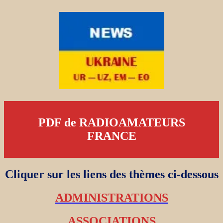
PDF de RADIOAMATEURS
FRANCE
Cliquer sur les liens des thèmes ci-dessous
ADMINISTRATIONS
ASSOCIATIONS