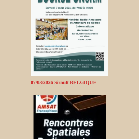
07/03/2026 Sirault BELGIQUE