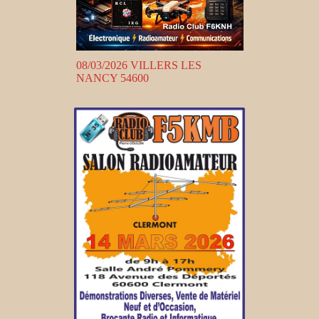
08/03/2026 VILLERS LES
NANCY 54600