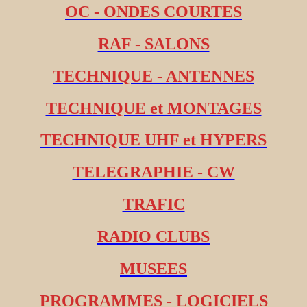
OC - ONDES COURTES
RAF - SALONS
TECHNIQUE - ANTENNES
TECHNIQUE et MONTAGES
TECHNIQUE UHF et HYPERS
TELEGRAPHIE - CW
TRAFIC
RADIO CLUBS
MUSEES
PROGRAMMES - LOGICIELS