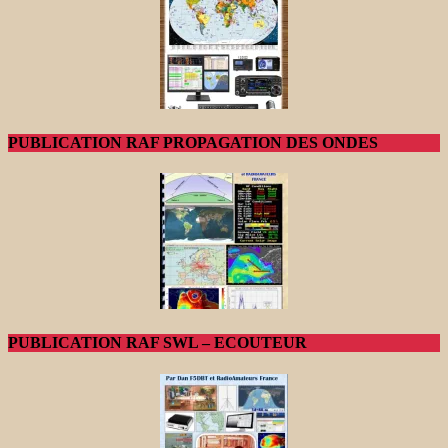
PUBLICATION RAF PROPAGATION DES ONDES
PUBLICATION RAF SWL – ECOUTEUR