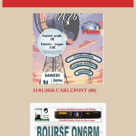
31/01/2026 CARLEPONT (60)