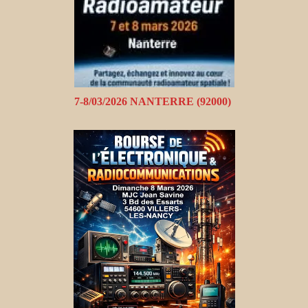
7-8/03/2026 NANTERRE (92000)