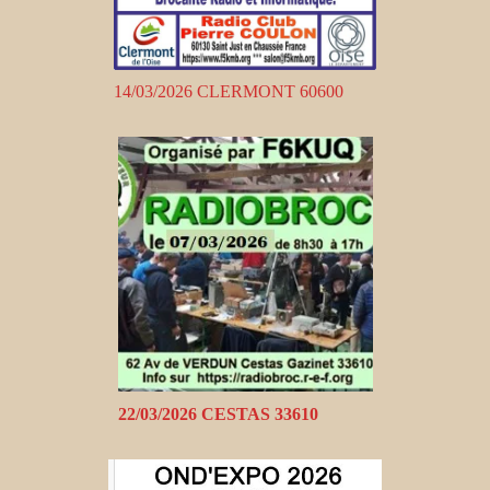
14/03/2026 CLERMONT 60600
22/03/2026 CESTAS 33610