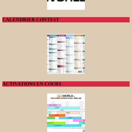
CALENDRIER CONTEST
ACTIVATIONS EN COURS