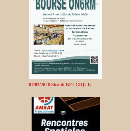
07/03/2026 Sirault BELGIQUE