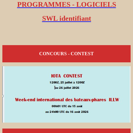
PROGRAMMES - LOGICIELS
SWL identifiant
CONCOURS - CONTEST