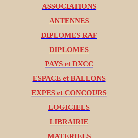
ASSOCIATIONS
ANTENNES
DIPLOMES RAF
DIPLOMES
PAYS et DXCC
ESPACE et BALLONS
EXPES et CONCOURS
LOGICIELS
LIBRAIRIE
MATERIELS