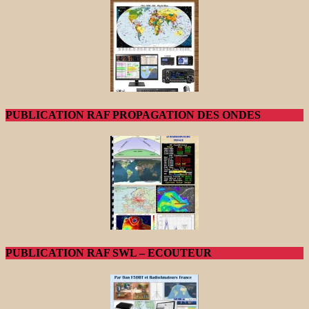
PUBLICATION RAF PROPAGATION DES ONDES
PUBLICATION RAF SWL – ECOUTEUR