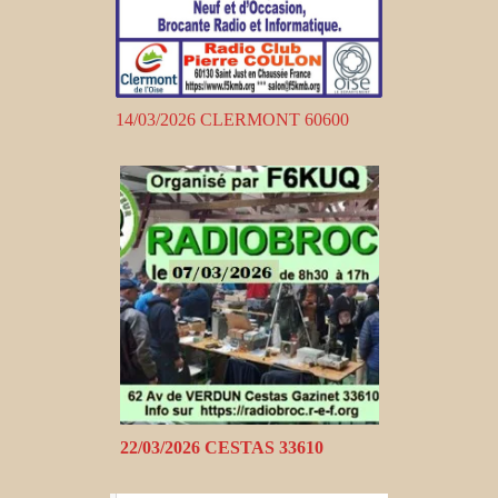
14/03/2026 CLERMONT 60600
22/03/2026 CESTAS 33610