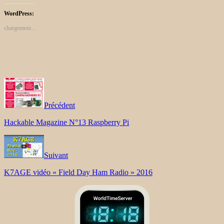
WordPress:
chargement…
Précédent
Hackable Magazine N°13 Raspberry Pi
Suivant
K7AGE vidéo « Field Day Ham Radio » 2016