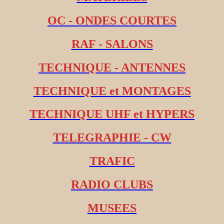
OC - ONDES COURTES
RAF - SALONS
TECHNIQUE - ANTENNES
TECHNIQUE et MONTAGES
TECHNIQUE UHF et HYPERS
TELEGRAPHIE - CW
TRAFIC
RADIO CLUBS
MUSEES