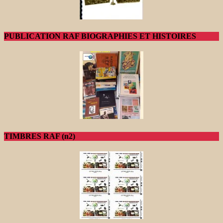
PUBLICATION RAF BIOGRAPHIES ET HISTOIRES
TIMBRES RAF (n2)