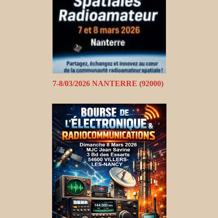
7-8/03/2026 NANTERRE (92000)