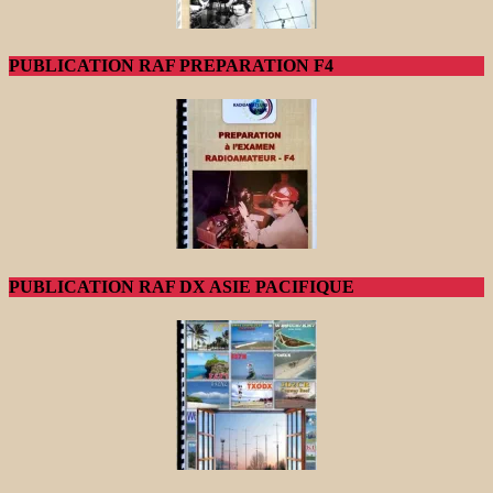
PUBLICATION RAF PREPARATION F4
PUBLICATION RAF DX ASIE PACIFIQUE