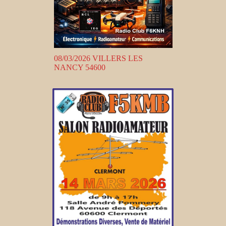
08/03/2026 VILLERS LES
NANCY 54600