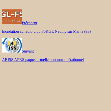
Précédent
Inondation au radio-club F6KGL Neuilly sur Marne (93)
Suivant
ARISS APRS paquet actuellement non-opérationnel