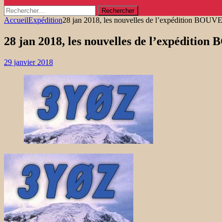
Rechercher :
Accueil
Expédition
28 jan 2018, les nouvelles de l’expédition BOU
28 jan 2018, les nouvelles de l’expéditi
29 janvier 2018