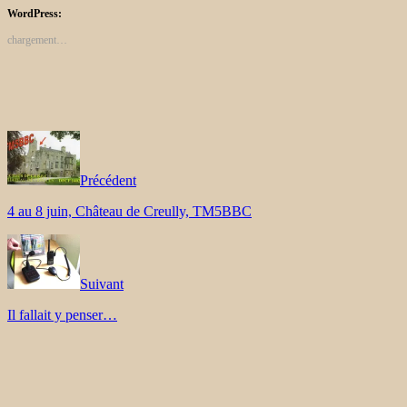
WordPress:
chargement…
Précédent
4 au 8 juin, Château de Creully, TM5BBC
Suivant
Il fallait y penser…