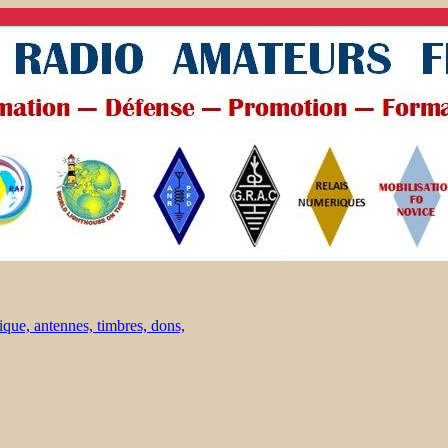
ique, antennes, timbres, dons,