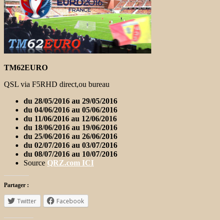
TM62EURO
QSL via F5RHD direct,ou bureau
du 28/05/2016 au 29/05/2016
du 04/06/2016 au 05/06/2016
du 11/06/2016 au 12/06/2016
du 18/06/2016 au 19/06/2016
du 25/06/2016 au 26/06/2016
du 02/07/2016 au 03/07/2016
du 08/07/2016 au 10/07/2016
Source
QRZ.com ICI
Partager :
Twitter
Facebook