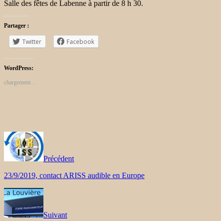
Salle des fêtes de Labenne à partir de 8 h 30.
Partager :
Twitter
Facebook
WordPress:
chargement…
Précédent
23/9/2019, contact ARISS audible en Europe
Suivant