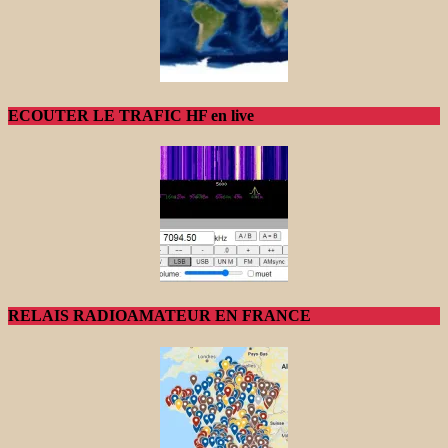
ECOUTER LE TRAFIC HF en live
RELAIS RADIOAMATEUR EN FRANCE