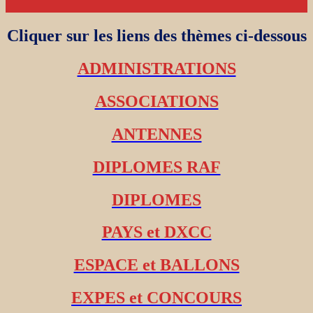
Cliquer sur les liens des thèmes ci-dessous
ADMINISTRATIONS
ASSOCIATIONS
ANTENNES
DIPLOMES RAF
DIPLOMES
PAYS et DXCC
ESPACE et BALLONS
EXPES et CONCOURS