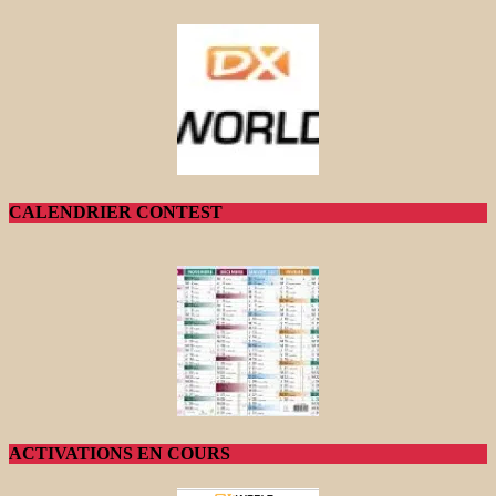
CALENDRIER CONTEST
ACTIVATIONS EN COURS