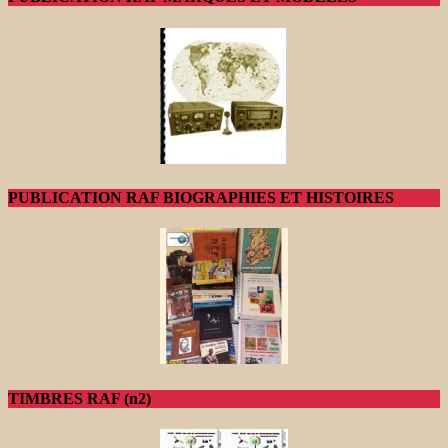
PUBLICATION RAF BIOGRAPHIES ET HISTOIRES
TIMBRES RAF (n2)