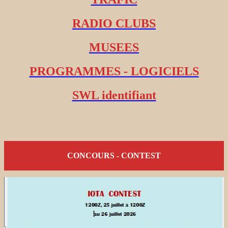
RADIO CLUBS
MUSEES
PROGRAMMES - LOGICIELS
SWL identifiant
CONCOURS - CONTEST