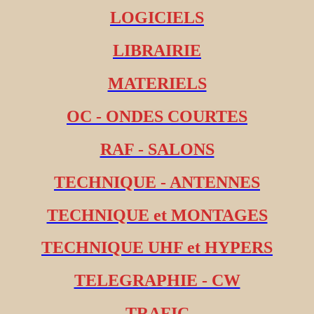
LOGICIELS
LIBRAIRIE
MATERIELS
OC - ONDES COURTES
RAF - SALONS
TECHNIQUE - ANTENNES
TECHNIQUE et MONTAGES
TECHNIQUE UHF et HYPERS
TELEGRAPHIE - CW
TRAFIC