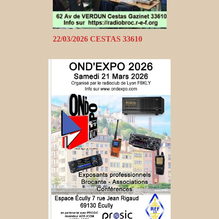
22/03/2026 CESTAS 33610