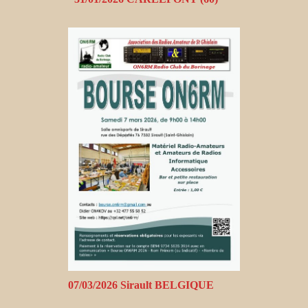
07/03/2026 Sirault BELGIQUE