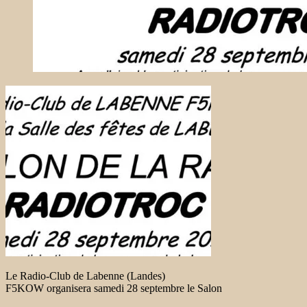
Le Radio-Club de Labenne (Landes)
F5KOW organisera samedi 28 septembre le Salon