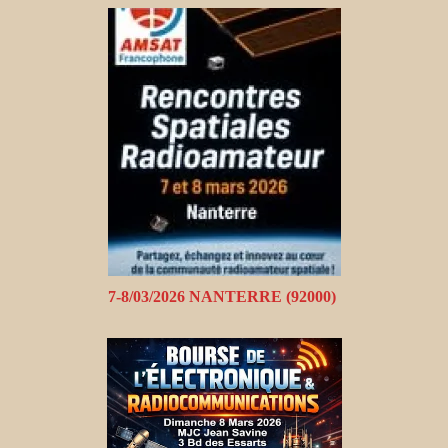
7-8/03/2026 NANTERRE (92000)