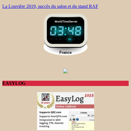
La Louvière 2019, succès du salon et du stand RAF
EASYLOG