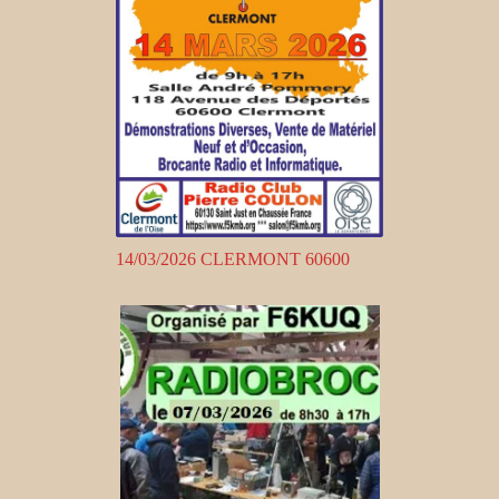
14/03/2026 CLERMONT 60600