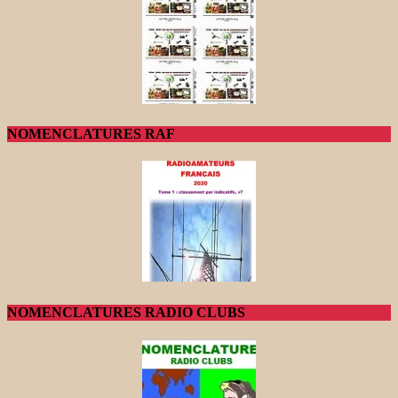
NOMENCLATURES RAF
NOMENCLATURES RADIO CLUBS