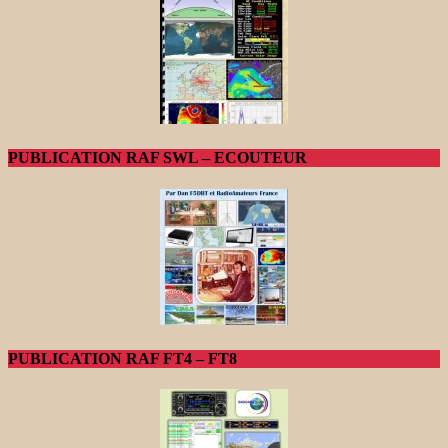
PUBLICATION RAF SWL – ECOUTEUR
PUBLICATION RAF FT4 – FT8