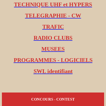
TECHNIQUE UHF et HYPERS
TELEGRAPHIE - CW
TRAFIC
RADIO CLUBS
MUSEES
PROGRAMMES - LOGICIELS
SWL identifiant
CONCOURS - CONTEST