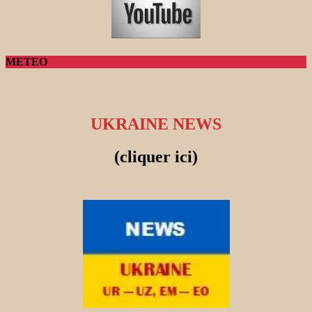
METEO
UKRAINE NEWS
(cliquer ici)