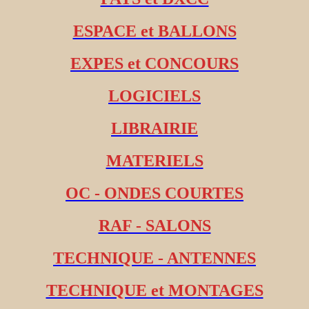
ESPACE et BALLONS
EXPES et CONCOURS
LOGICIELS
LIBRAIRIE
MATERIELS
OC - ONDES COURTES
RAF - SALONS
TECHNIQUE - ANTENNES
TECHNIQUE et MONTAGES