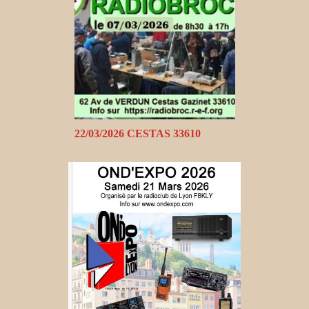
22/03/2026 CESTAS 33610