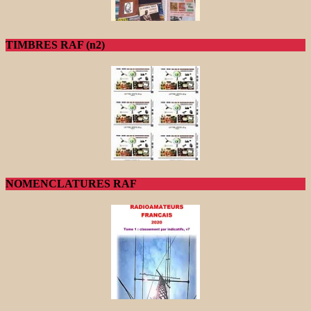
TIMBRES RAF (n2)
NOMENCLATURES RAF