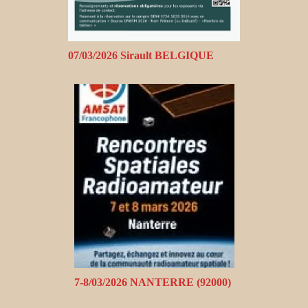
07/03/2026 Sirault BELGIQUE
7-8/03/2026 NANTERRE (92000)