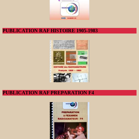
PUBLICATION RAF HISTOIRE 1905-1983
PUBLICATION RAF PREPARATION F4