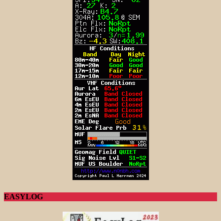
EASYLOG