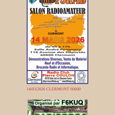
14/03/2026 CLERMONT 60600