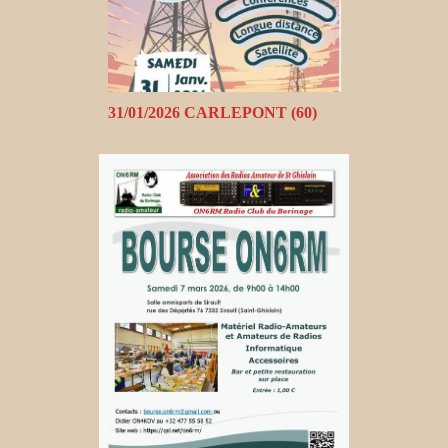
31/01/2026 CARLEPONT (60)