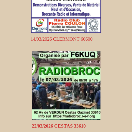
14/03/2026 CLERMONT 60600
22/03/2026 CESTAS 33610