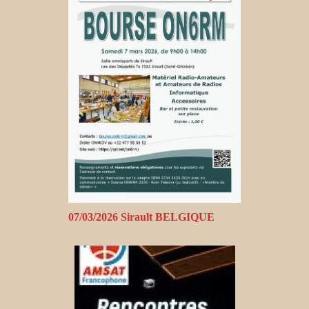
07/03/2026 Sirault BELGIQUE