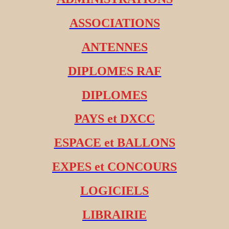
ASSOCIATIONS
ANTENNES
DIPLOMES RAF
DIPLOMES
PAYS et DXCC
ESPACE et BALLONS
EXPES et CONCOURS
LOGICIELS
LIBRAIRIE