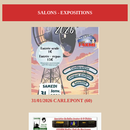
SALONS - EXPOSITIONS
31/01/2026 CARLEPONT (60)