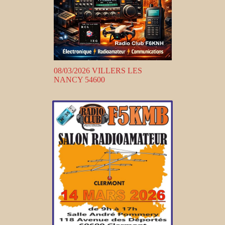
08/03/2026 VILLERS LES
NANCY 54600