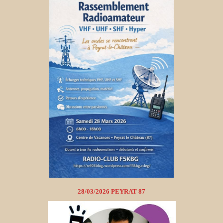
28/03/2026 PEYRAT 87