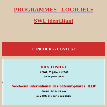
PROGRAMMES - LOGICIELS
SWL identifiant
CONCOURS - CONTEST