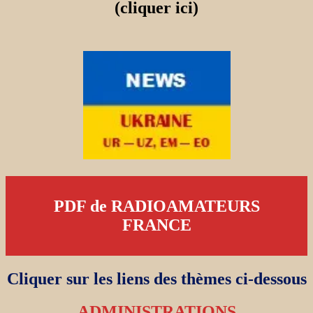
(cliquer ici)
PDF de RADIOAMATEURS
FRANCE
Cliquer sur les liens des thèmes ci-dessous
ADMINISTRATIONS