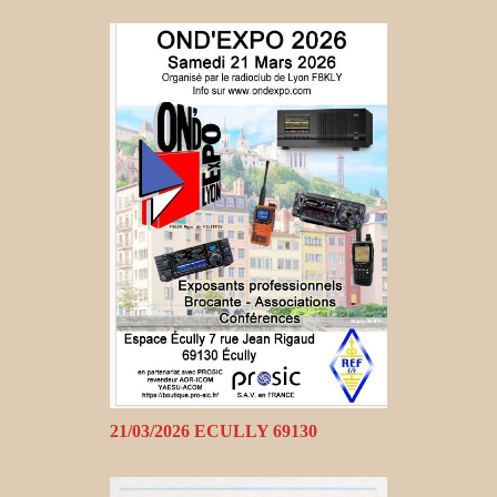
21/03/2026 ECULLY 69130