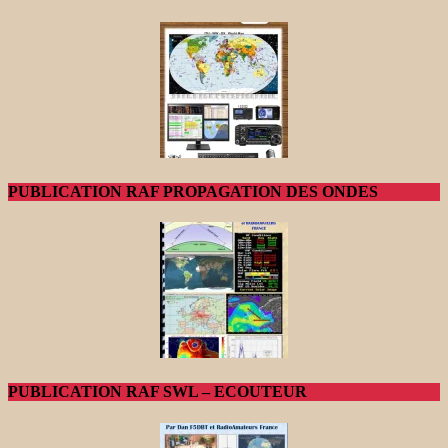
PUBLICATION RAF PROPAGATION DES ONDES
PUBLICATION RAF SWL – ECOUTEUR