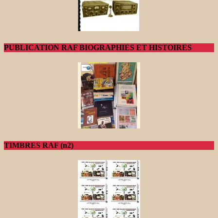
PUBLICATION RAF BIOGRAPHIES ET HISTOIRES
TIMBRES RAF (n2)