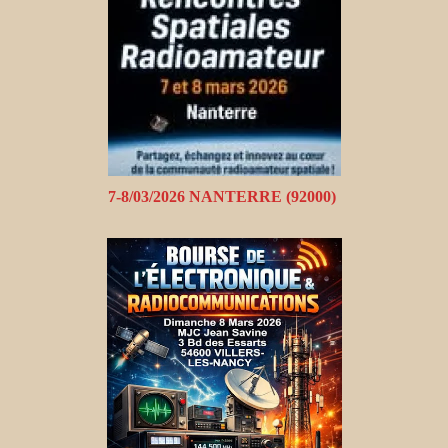
7-8/03/2026 NANTERRE (92000)