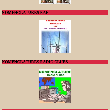
NOMENCLATURES RAF
NOMENCLATURES RADIO CLUBS