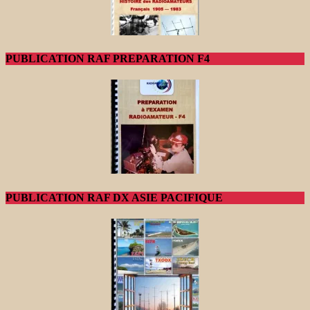
PUBLICATION RAF PREPARATION F4
PUBLICATION RAF DX ASIE PACIFIQUE