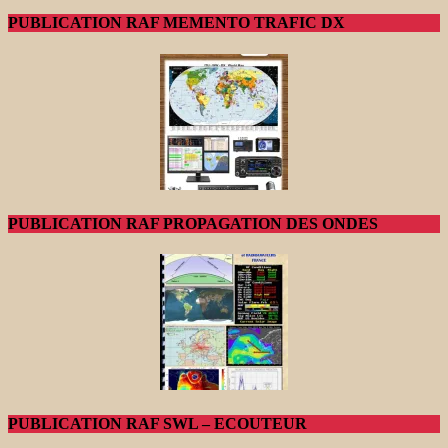
PUBLICATION RAF MEMENTO TRAFIC DX
PUBLICATION RAF PROPAGATION DES ONDES
PUBLICATION RAF SWL – ECOUTEUR