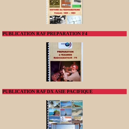
PUBLICATION RAF PREPARATION F4
PUBLICATION RAF DX ASIE PACIFIQUE