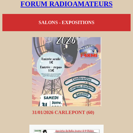
FORUM RADIOAMATEURS
SALONS - EXPOSITIONS
31/01/2026 CARLEPONT (60)