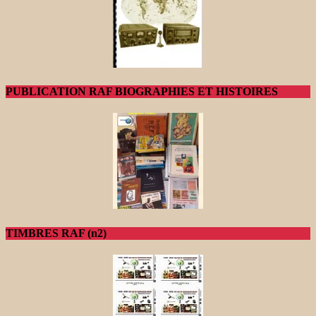
PUBLICATION RAF BIOGRAPHIES ET HISTOIRES
TIMBRES RAF (n2)