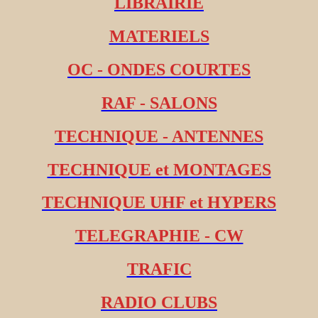
LIBRAIRIE
MATERIELS
OC - ONDES COURTES
RAF - SALONS
TECHNIQUE - ANTENNES
TECHNIQUE et MONTAGES
TECHNIQUE UHF et HYPERS
TELEGRAPHIE - CW
TRAFIC
RADIO CLUBS