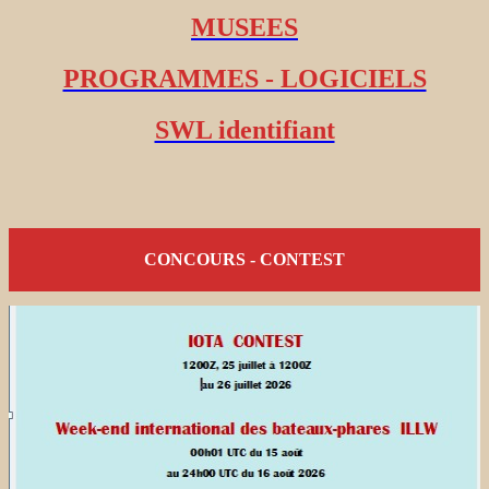
MUSEES
PROGRAMMES - LOGICIELS
SWL identifiant
CONCOURS - CONTEST