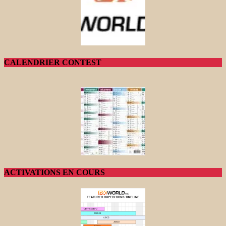
CALENDRIER CONTEST
ACTIVATIONS EN COURS