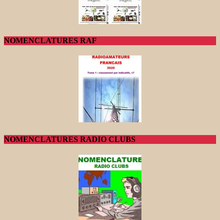
NOMENCLATURES RAF
NOMENCLATURES RADIO CLUBS