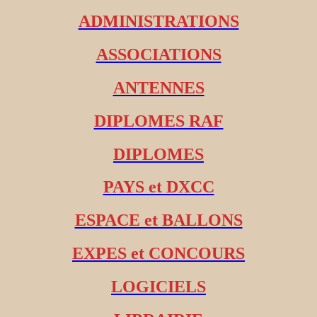
ADMINISTRATIONS
ASSOCIATIONS
ANTENNES
DIPLOMES RAF
DIPLOMES
PAYS et DXCC
ESPACE et BALLONS
EXPES et CONCOURS
LOGICIELS