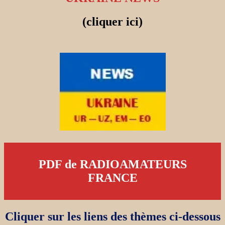
(cliquer ici)
PDF de RADIOAMATEURS
FRANCE
Cliquer sur les liens des thèmes ci-dessous