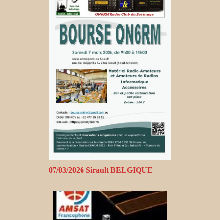
07/03/2026 Sirault BELGIQUE