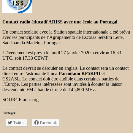
Contact radio éducatif ARISS avec une école au Portugal
Un contact scolaire avec la Station spatiale internationale a été prévu
avec les participants de l’Agrupamento de Escolas Serafim Leite,
Sao Joao da Madeira, Portugal.
L’événement est prévu le lundi 27 janvier 2020 à environ 16,33
UTC, soit 17,33 CEWT.
Le contact devrait se dérouler en anglais. Le contact sera un contact
direct entre l’astronaute
Luca Parmitano KF5KPD
et
CS2ASL. Le contact doit être audible dans certaines parties de
l’Europe. Les parties intéressées sont invitées à écouter la liaison
descendante FM à bande étroite de 145,800 MHz.
SOURCE ariss.org
Partager :
Twitter
Facebook