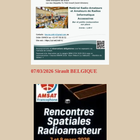
07/03/2026 Sirault BELGIQUE