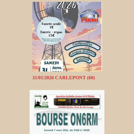
31/01/2026 CARLEPONT (60)