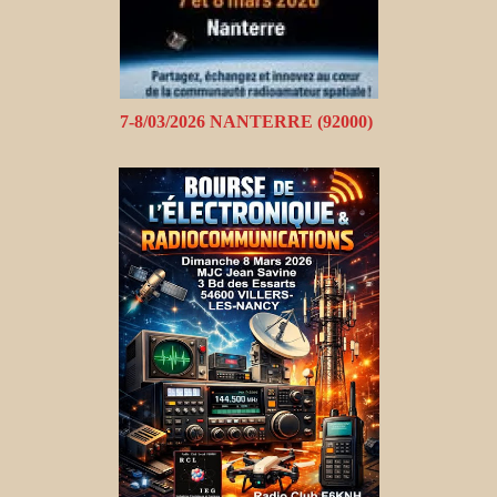
7-8/03/2026 NANTERRE (92000)