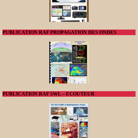
PUBLICATION RAF PROPAGATION DES ONDES
PUBLICATION RAF SWL – ECOUTEUR