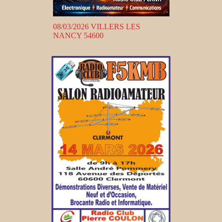
08/03/2026 VILLERS LES
NANCY 54600