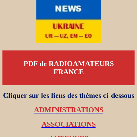
PDF de RADIOAMATEURS
FRANCE
Cliquer sur les liens des thèmes ci-dessous
ADMINISTRATIONS
ASSOCIATIONS