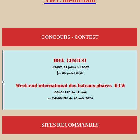
CONCOURS - CONTEST
SITES RECOMMANDES