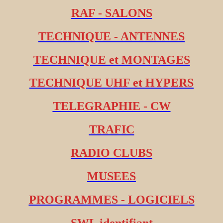
RAF - SALONS
TECHNIQUE - ANTENNES
TECHNIQUE et MONTAGES
TECHNIQUE UHF et HYPERS
TELEGRAPHIE - CW
TRAFIC
RADIO CLUBS
MUSEES
PROGRAMMES - LOGICIELS
SWL identifiant