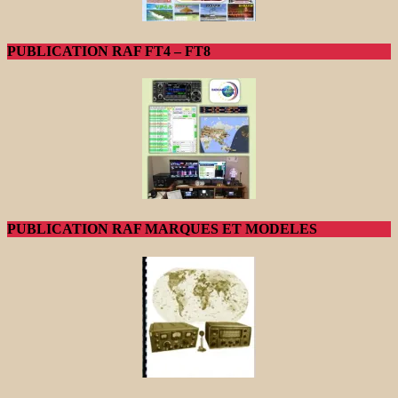
PUBLICATION RAF FT4 – FT8
PUBLICATION RAF MARQUES ET MODELES