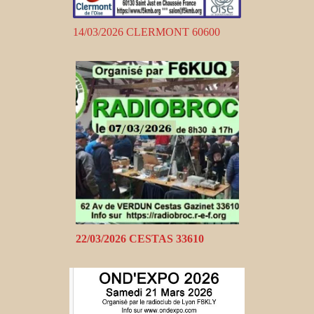
14/03/2026 CLERMONT 60600
22/03/2026 CESTAS 33610