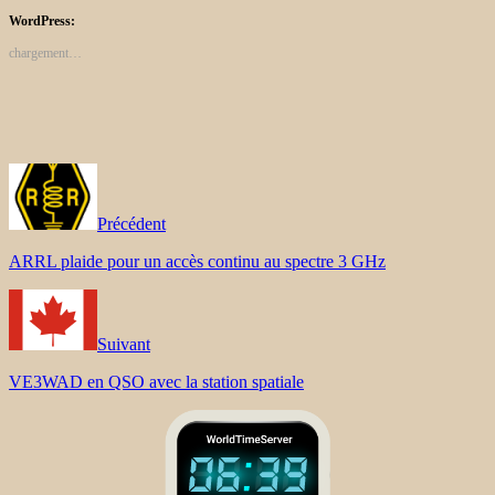
WordPress:
chargement…
Précédent
ARRL plaide pour un accès continu au spectre 3 GHz
Suivant
VE3WAD en QSO avec la station spatiale