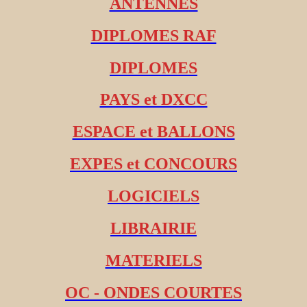
ANTENNES
DIPLOMES RAF
DIPLOMES
PAYS et DXCC
ESPACE et BALLONS
EXPES et CONCOURS
LOGICIELS
LIBRAIRIE
MATERIELS
OC - ONDES COURTES