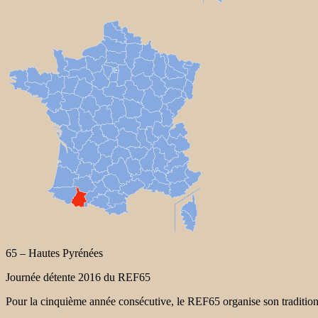
65 – Hautes Pyrénées
Journée détente 2016 du REF65
Pour la cinquième année consécutive, le REF65 organise son tradition