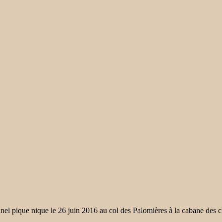
nel pique nique le 26 juin 2016 au col des Palomières à la cabane des 