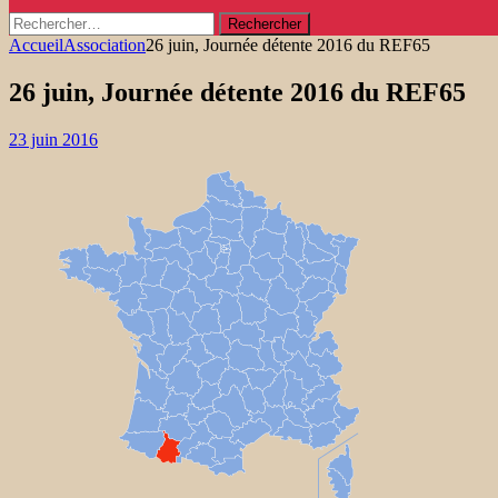
Rechercher :
Accueil
Association
26 juin, Journée détente 2016 du REF65
26 juin, Journée détente 2016 du REF65
23 juin 2016