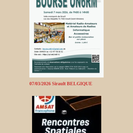
07/03/2026 Sirault BELGIQUE