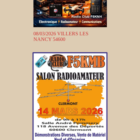
08/03/2026 VILLERS LES
NANCY 54600