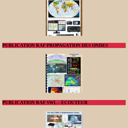
PUBLICATION RAF PROPAGATION DES ONDES
PUBLICATION RAF SWL – ECOUTEUR