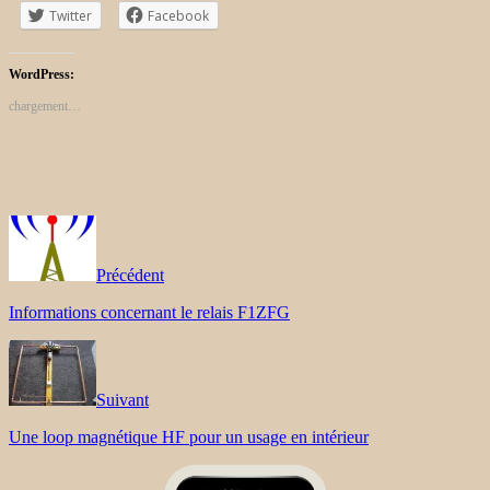
Twitter
Facebook
WordPress:
chargement…
Précédent
Informations concernant le relais F1ZFG
Suivant
Une loop magnétique HF pour un usage en intérieur