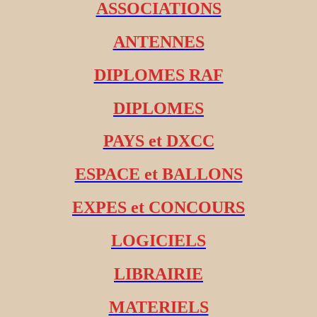
ASSOCIATIONS
ANTENNES
DIPLOMES RAF
DIPLOMES
PAYS et DXCC
ESPACE et BALLONS
EXPES et CONCOURS
LOGICIELS
LIBRAIRIE
MATERIELS