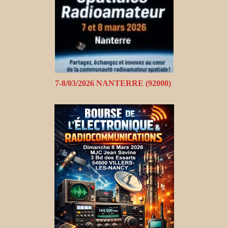
7-8/03/2026 NANTERRE (92000)