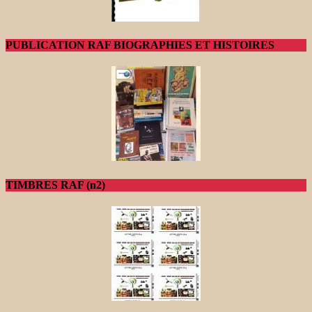
PUBLICATION RAF BIOGRAPHIES ET HISTOIRES
TIMBRES RAF (n2)