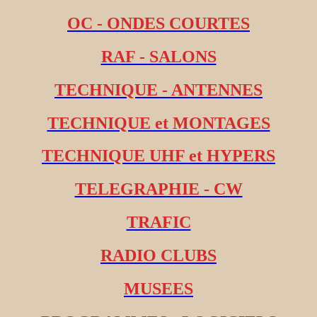
OC - ONDES COURTES
RAF - SALONS
TECHNIQUE - ANTENNES
TECHNIQUE et MONTAGES
TECHNIQUE UHF et HYPERS
TELEGRAPHIE - CW
TRAFIC
RADIO CLUBS
MUSEES