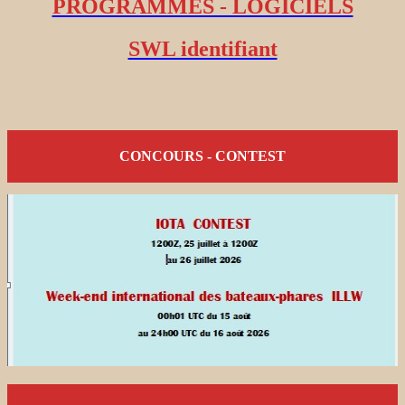
PROGRAMMES - LOGICIELS
SWL identifiant
CONCOURS - CONTEST