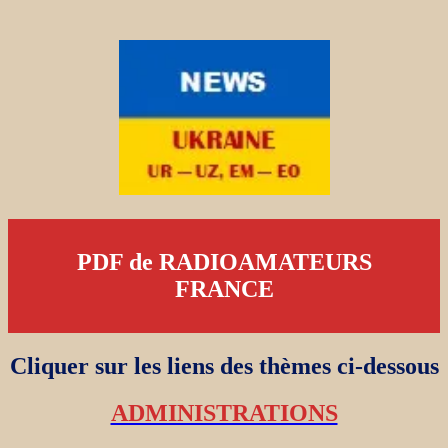
PDF de RADIOAMATEURS
FRANCE
Cliquer sur les liens des thèmes ci-dessous
ADMINISTRATIONS