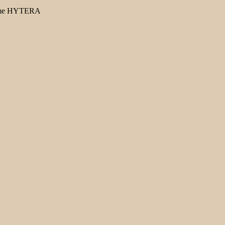
gamme HYTERA