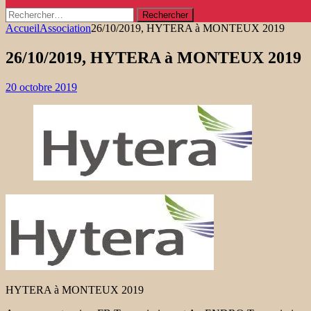
Rechercher :
Accueil
Association
26/10/2019, HYTERA à MONTEUX 2019
26/10/2019, HYTERA à MONTEUX 2019
20 octobre 2019
HYTERA à MONTEUX 2019