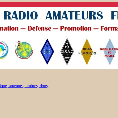
ique, antennes, timbres, dons,