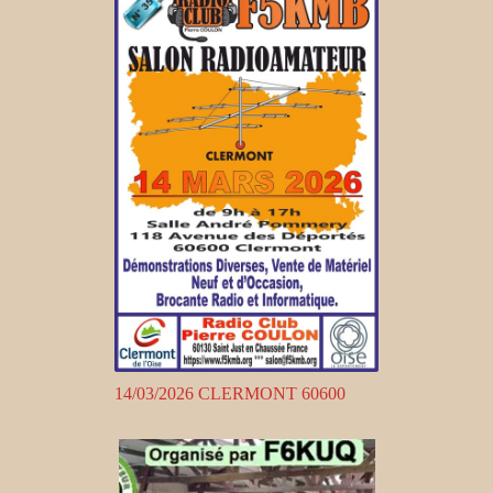
14/03/2026 CLERMONT 60600