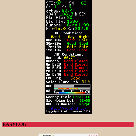
EASYLOG