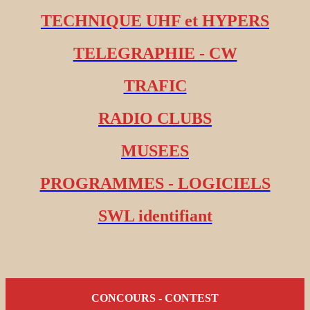
TECHNIQUE UHF et HYPERS
TELEGRAPHIE - CW
TRAFIC
RADIO CLUBS
MUSEES
PROGRAMMES - LOGICIELS
SWL identifiant
CONCOURS - CONTEST