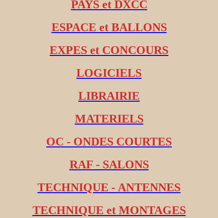
PAYS et DXCC
ESPACE et BALLONS
EXPES et CONCOURS
LOGICIELS
LIBRAIRIE
MATERIELS
OC - ONDES COURTES
RAF - SALONS
TECHNIQUE - ANTENNES
TECHNIQUE et MONTAGES