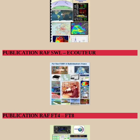
PUBLICATION RAF SWL – ECOUTEUR
PUBLICATION RAF FT4 – FT8