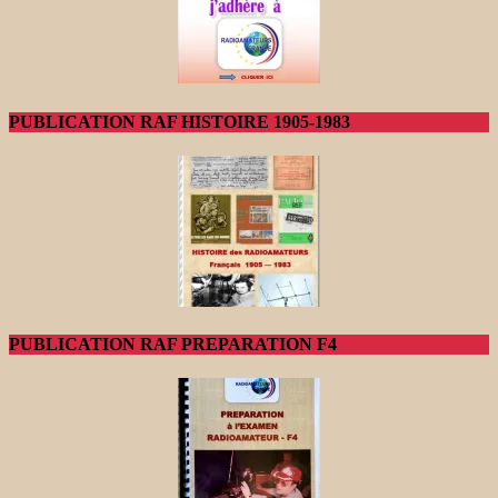
PUBLICATION RAF HISTOIRE 1905-1983
PUBLICATION RAF PREPARATION F4