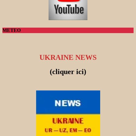
METEO
UKRAINE NEWS
(cliquer ici)