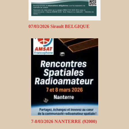
07/03/2026 Sirault BELGIQUE
7-8/03/2026 NANTERRE (92000)