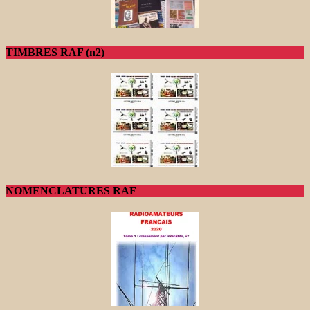
TIMBRES RAF (n2)
NOMENCLATURES RAF