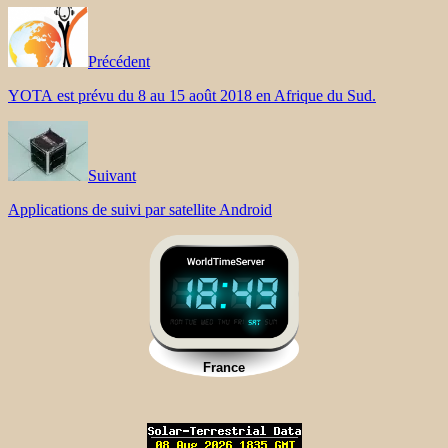
Précédent
YOTA est prévu du 8 au 15 août 2018 en Afrique du Sud.
Suivant
Applications de suivi par satellite Android