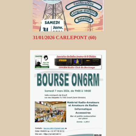
31/01/2026 CARLEPONT (60)