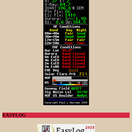
EASYLOG