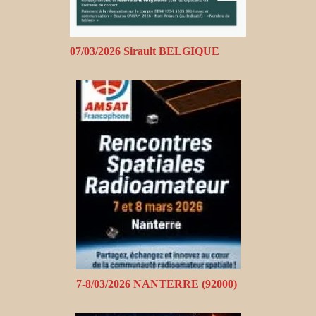
07/03/2026 Sirault BELGIQUE
7-8/03/2026 NANTERRE (92000)