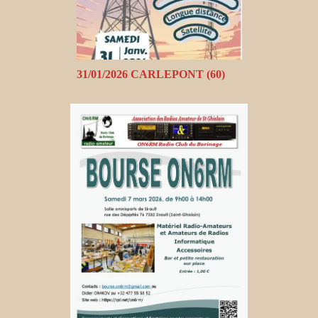
31/01/2026 CARLEPONT (60)