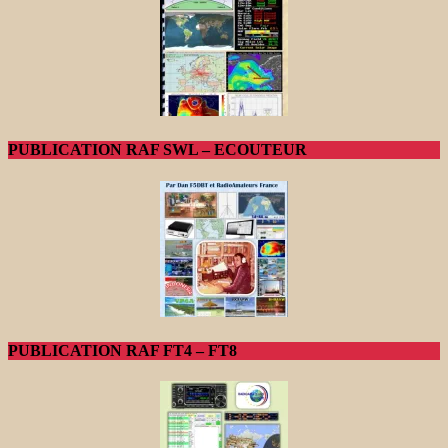
PUBLICATION RAF SWL – ECOUTEUR
PUBLICATION RAF FT4 – FT8