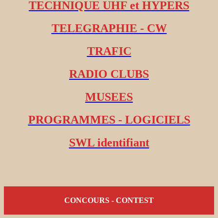
TECHNIQUE UHF et HYPERS
TELEGRAPHIE - CW
TRAFIC
RADIO CLUBS
MUSEES
PROGRAMMES - LOGICIELS
SWL identifiant
CONCOURS - CONTEST