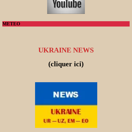
METEO
UKRAINE NEWS
(cliquer ici)