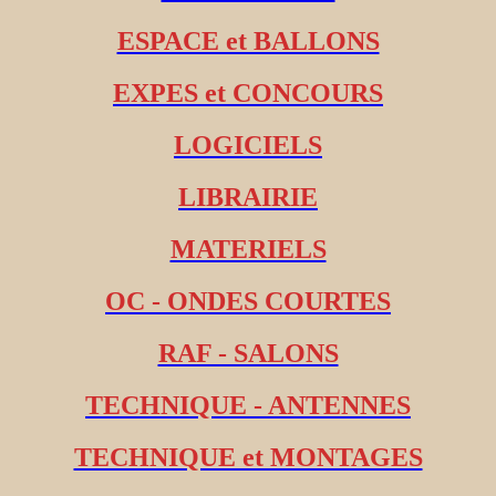
ESPACE et BALLONS
EXPES et CONCOURS
LOGICIELS
LIBRAIRIE
MATERIELS
OC - ONDES COURTES
RAF - SALONS
TECHNIQUE - ANTENNES
TECHNIQUE et MONTAGES