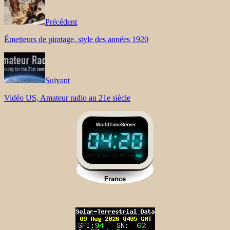
Précédent
Émetteurs de piratage, style des années 1920
Suivant
Vidéo US, Amateur radio au 21e siècle