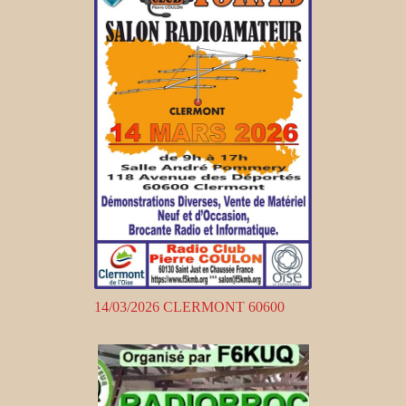
14/03/2026 CLERMONT 60600