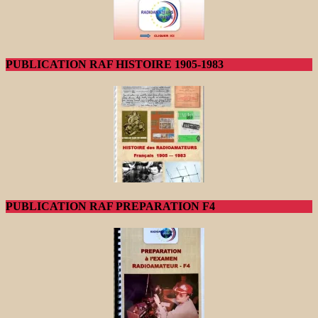
PUBLICATION RAF HISTOIRE 1905-1983
PUBLICATION RAF PREPARATION F4