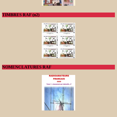
TIMBRES RAF (n2)
NOMENCLATURES RAF