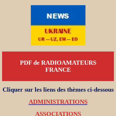
PDF de RADIOAMATEURS
FRANCE
Cliquer sur les liens des thèmes ci-dessous
ADMINISTRATIONS
ASSOCIATIONS