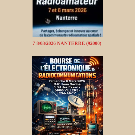
7-8/03/2026 NANTERRE (92000)