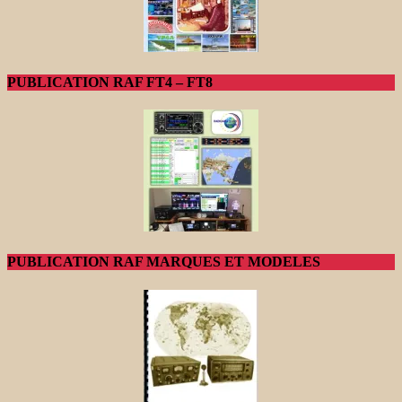
PUBLICATION RAF FT4 – FT8
PUBLICATION RAF MARQUES ET MODELES