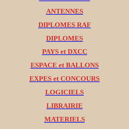
ANTENNES
DIPLOMES RAF
DIPLOMES
PAYS et DXCC
ESPACE et BALLONS
EXPES et CONCOURS
LOGICIELS
LIBRAIRIE
MATERIELS