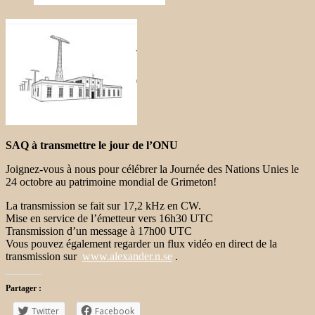
SAQ à transmettre le jour de l’ONU
Joignez-vous à nous pour célébrer la Journée des Nations Unies le
24 octobre au patrimoine mondial de Grimeton!
La transmission se fait sur 17,2 kHz en CW.
Mise en service de l’émetteur vers 16h30 UTC
Transmission d’un message à 17h00 UTC
Vous pouvez également regarder un flux vidéo en direct de la
transmission sur
www.alexander.n.se
.
Partager :
Twitter
Facebook