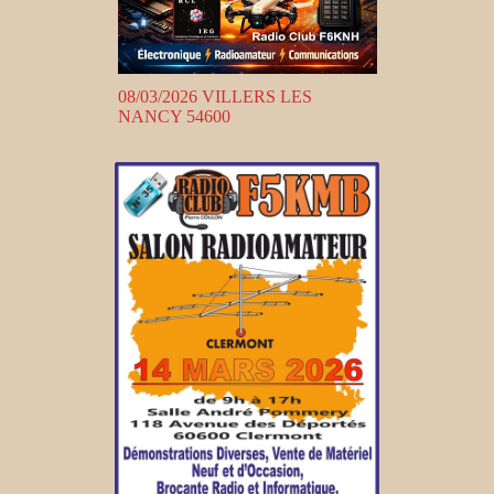
08/03/2026 VILLERS LES
NANCY 54600