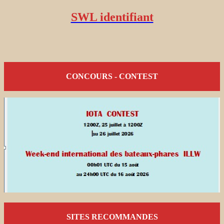
SWL identifiant
CONCOURS - CONTEST
SITES RECOMMANDES