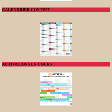
CALENDRIER CONTEST
ACTIVATIONS EN COURS