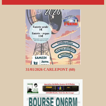
31/01/2026 CARLEPONT (60)