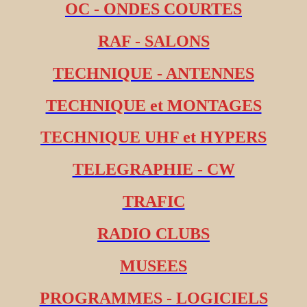
OC - ONDES COURTES
RAF - SALONS
TECHNIQUE - ANTENNES
TECHNIQUE et MONTAGES
TECHNIQUE UHF et HYPERS
TELEGRAPHIE - CW
TRAFIC
RADIO CLUBS
MUSEES
PROGRAMMES - LOGICIELS