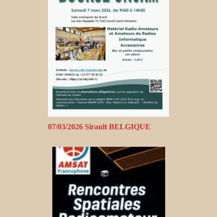
07/03/2026 Sirault BELGIQUE