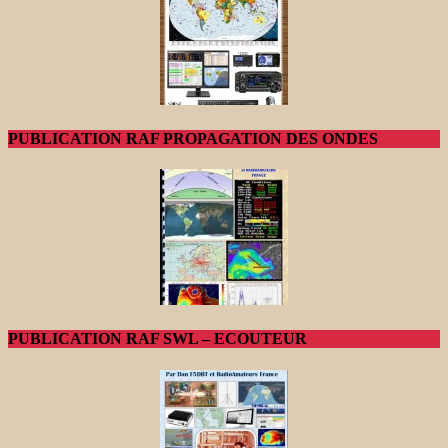
PUBLICATION RAF PROPAGATION DES ONDES
PUBLICATION RAF SWL – ECOUTEUR