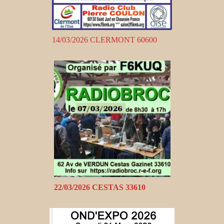
14/03/2026 CLERMONT 60600
22/03/2026 CESTAS 33610