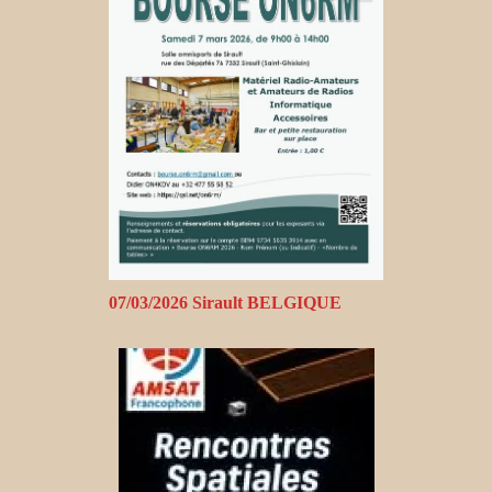
07/03/2026 Sirault BELGIQUE