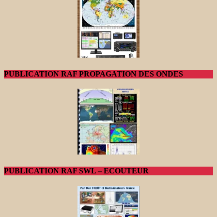
PUBLICATION RAF PROPAGATION DES ONDES
PUBLICATION RAF SWL – ECOUTEUR