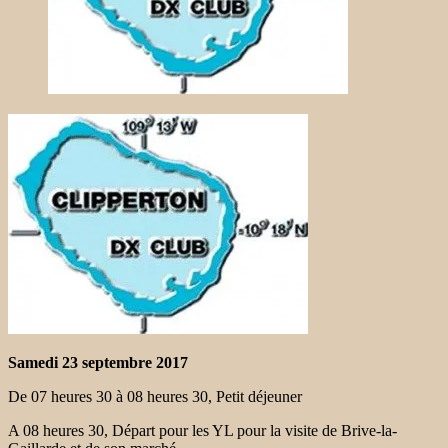
Samedi 23 septembre 2017
De 07 heures 30 à 08 heures 30, Petit déjeuner
A 08 heures 30, Départ pour les YL pour la visite de Brive-la-