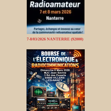
7-8/03/2026 NANTERRE (92000)