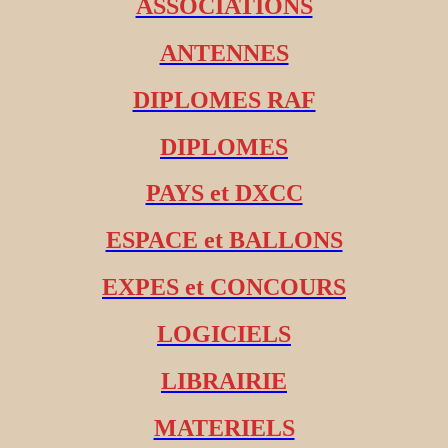
ASSOCIATIONS
ANTENNES
DIPLOMES RAF
DIPLOMES
PAYS et DXCC
ESPACE et BALLONS
EXPES et CONCOURS
LOGICIELS
LIBRAIRIE
MATERIELS