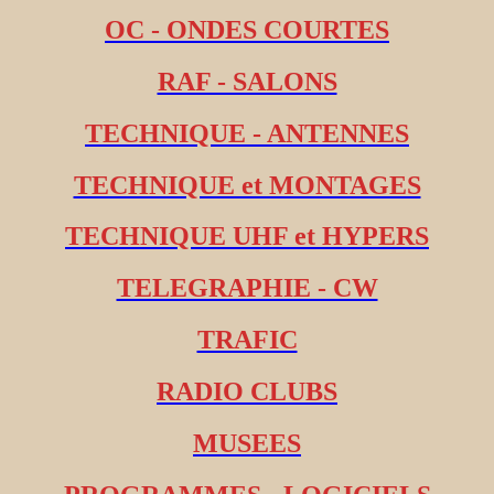
OC - ONDES COURTES
RAF - SALONS
TECHNIQUE - ANTENNES
TECHNIQUE et MONTAGES
TECHNIQUE UHF et HYPERS
TELEGRAPHIE - CW
TRAFIC
RADIO CLUBS
MUSEES