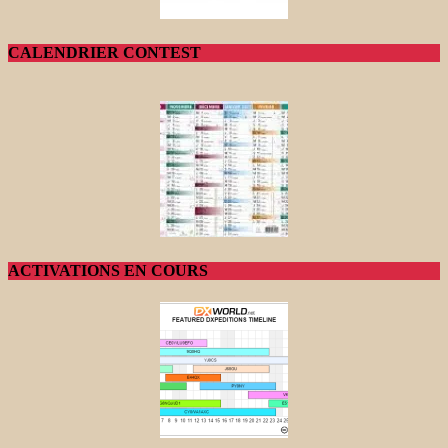
CALENDRIER CONTEST
ACTIVATIONS EN COURS