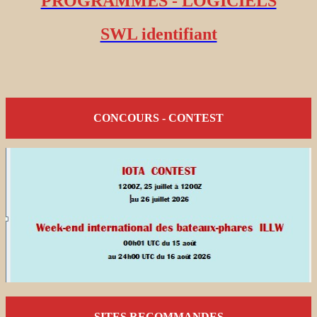
PROGRAMMES - LOGICIELS
SWL identifiant
CONCOURS - CONTEST
SITES RECOMMANDES