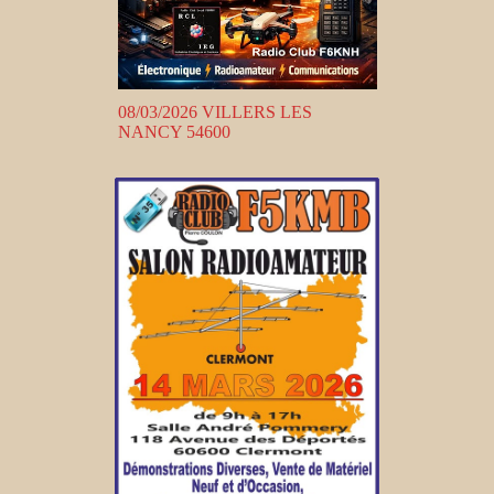
08/03/2026 VILLERS LES
NANCY 54600