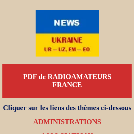
PDF de RADIOAMATEURS
FRANCE
Cliquer sur les liens des thèmes ci-dessous
ADMINISTRATIONS