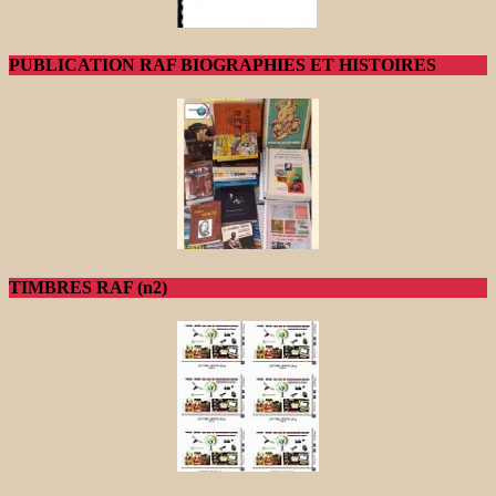
PUBLICATION RAF BIOGRAPHIES ET HISTOIRES
TIMBRES RAF (n2)