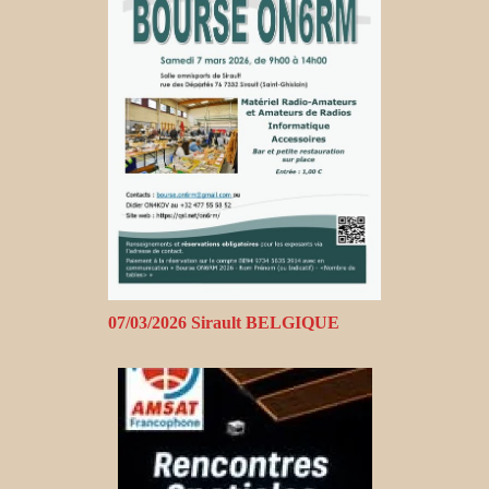
07/03/2026 Sirault BELGIQUE