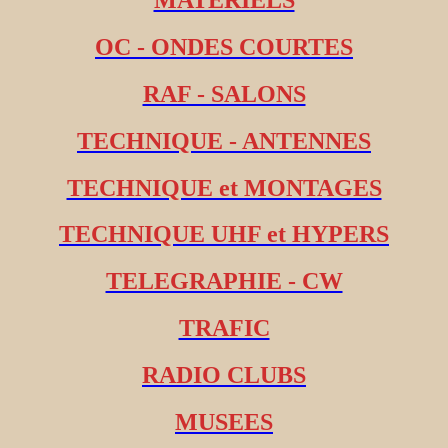
OC - ONDES COURTES
RAF - SALONS
TECHNIQUE - ANTENNES
TECHNIQUE et MONTAGES
TECHNIQUE UHF et HYPERS
TELEGRAPHIE - CW
TRAFIC
RADIO CLUBS
MUSEES