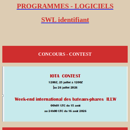
PROGRAMMES - LOGICIELS
SWL identifiant
CONCOURS - CONTEST