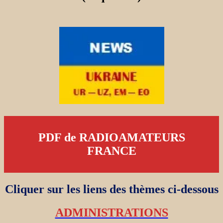
PDF de RADIOAMATEURS
FRANCE
Cliquer sur les liens des thèmes ci-dessous
ADMINISTRATIONS