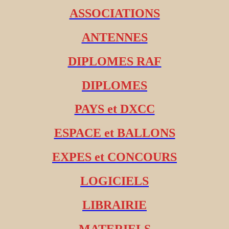
ASSOCIATIONS
ANTENNES
DIPLOMES RAF
DIPLOMES
PAYS et DXCC
ESPACE et BALLONS
EXPES et CONCOURS
LOGICIELS
LIBRAIRIE
MATERIELS