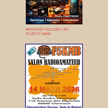
08/03/2026 VILLERS LES
NANCY 54600