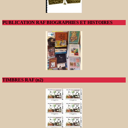
PUBLICATION RAF BIOGRAPHIES ET HISTOIRES
TIMBRES RAF (n2)