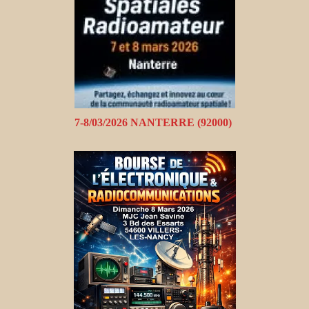
7-8/03/2026 NANTERRE (92000)