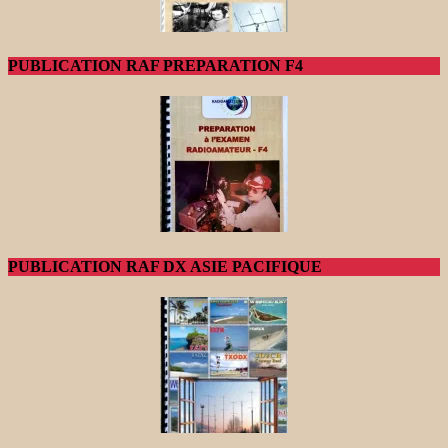
PUBLICATION RAF PREPARATION F4
PUBLICATION RAF DX ASIE PACIFIQUE