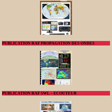
PUBLICATION RAF PROPAGATION DES ONDES
PUBLICATION RAF SWL – ECOUTEUR