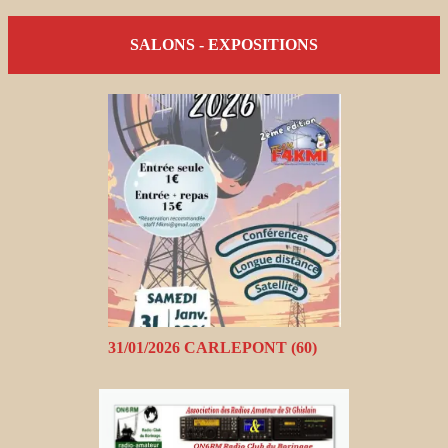
SALONS - EXPOSITIONS
31/01/2026 CARLEPONT (60)