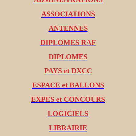
ASSOCIATIONS
ANTENNES
DIPLOMES RAF
DIPLOMES
PAYS et DXCC
ESPACE et BALLONS
EXPES et CONCOURS
LOGICIELS
LIBRAIRIE