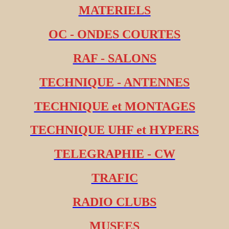
MATERIELS
OC - ONDES COURTES
RAF - SALONS
TECHNIQUE - ANTENNES
TECHNIQUE et MONTAGES
TECHNIQUE UHF et HYPERS
TELEGRAPHIE - CW
TRAFIC
RADIO CLUBS
MUSEES