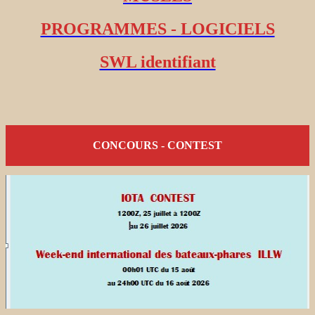
PROGRAMMES - LOGICIELS
SWL identifiant
CONCOURS - CONTEST