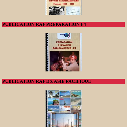
PUBLICATION RAF PREPARATION F4
PUBLICATION RAF DX ASIE PACIFIQUE