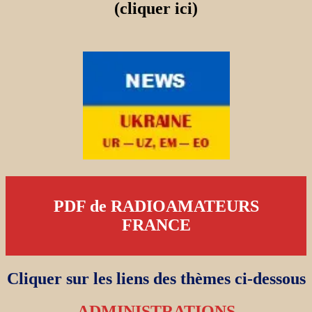
(cliquer ici)
PDF de RADIOAMATEURS
FRANCE
Cliquer sur les liens des thèmes ci-dessous
ADMINISTRATIONS