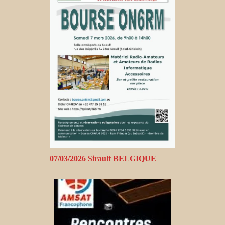
07/03/2026 Sirault BELGIQUE