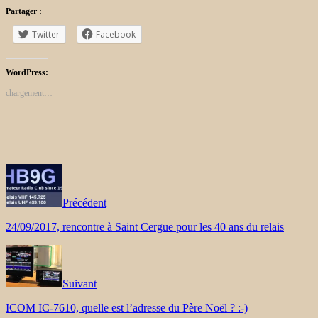
Partager :
Twitter
Facebook
WordPress:
chargement…
Précédent
24/09/2017, rencontre à Saint Cergue pour les 40 ans du relais
Suivant
ICOM IC-7610, quelle est l’adresse du Père Noël ? :-)