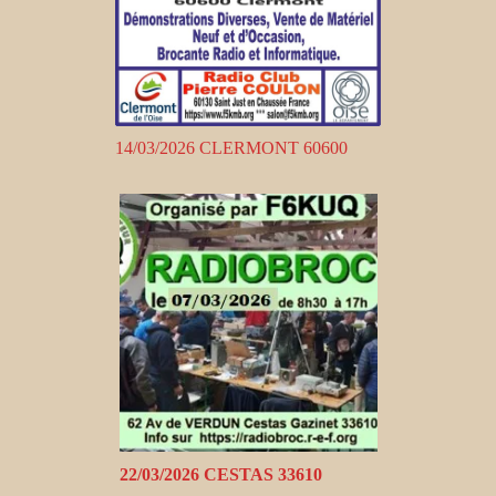
14/03/2026 CLERMONT 60600
22/03/2026 CESTAS 33610