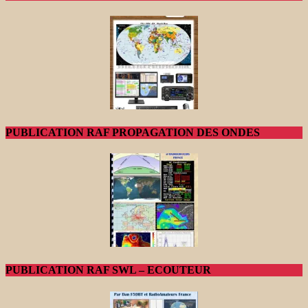
PUBLICATION RAF PROPAGATION DES ONDES
PUBLICATION RAF SWL – ECOUTEUR