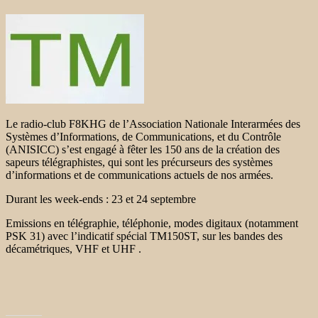
Le radio-club F8KHG de l’Association Nationale Interarmées des
Systèmes d’Informations, de Communications, et du Contrôle
(ANISICC) s’est engagé à fêter les 150 ans de la création des
sapeurs télégraphistes, qui sont les précurseurs des systèmes
d’informations et de communications actuels de nos armées.
Durant les week-ends : 23 et 24 septembre
Emissions en télégraphie, téléphonie, modes digitaux (notamment
PSK 31) avec l’indicatif spécial TM150ST, sur les bandes des
décamétriques, VHF et UHF .