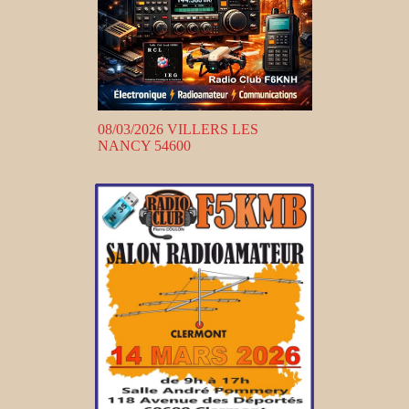
08/03/2026 VILLERS LES
NANCY 54600