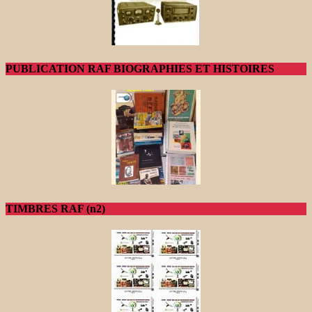
PUBLICATION RAF BIOGRAPHIES ET HISTOIRES
TIMBRES RAF (n2)