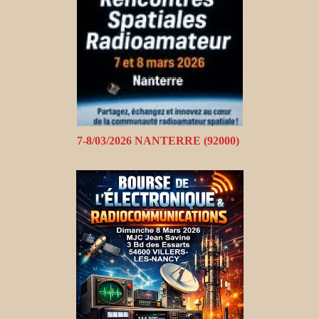
7-8/03/2026 NANTERRE (92000)