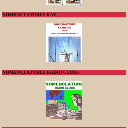
NOMENCLATURES RAF
NOMENCLATURES RADIO CLUBS