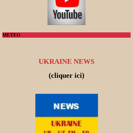
METEO
UKRAINE NEWS
(cliquer ici)