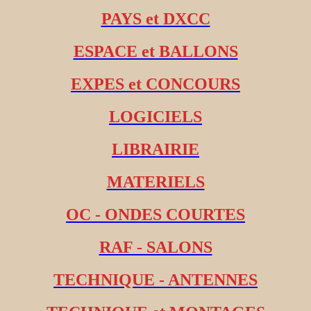
PAYS et DXCC
ESPACE et BALLONS
EXPES et CONCOURS
LOGICIELS
LIBRAIRIE
MATERIELS
OC - ONDES COURTES
RAF - SALONS
TECHNIQUE - ANTENNES