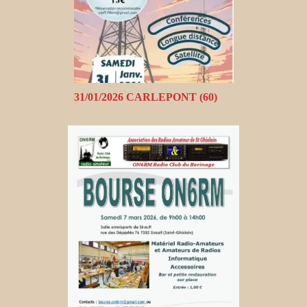
31/01/2026 CARLEPONT (60)