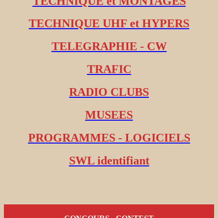
TECHNIQUE et MONTAGES
TECHNIQUE UHF et HYPERS
TELEGRAPHIE - CW
TRAFIC
RADIO CLUBS
MUSEES
PROGRAMMES - LOGICIELS
SWL identifiant