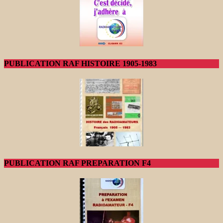
PUBLICATION RAF HISTOIRE 1905-1983
PUBLICATION RAF PREPARATION F4