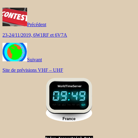
Précédent
23-24/11/2019, 6W1RF et 6V7A
Suivant
Site de prévisions VHF – UHF