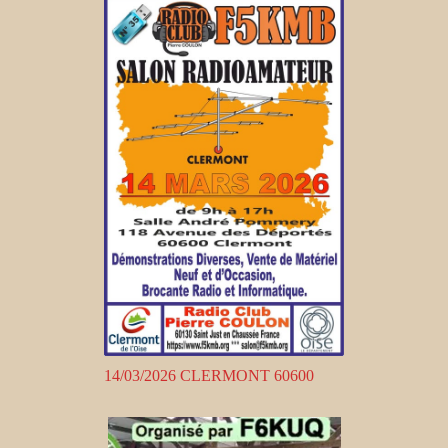
14/03/2026 CLERMONT 60600