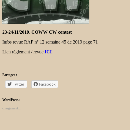
23-24/11/2019, CQWW CW contest
Infos revue RAF n° 12 semaine 45 de 2019 page 71
Lien réglement / revue
ICI
Partager :
Twitter
Facebook
WordPress:
chargement…