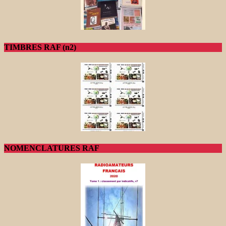
TIMBRES RAF (n2)
NOMENCLATURES RAF