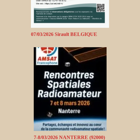
07/03/2026 Sirault BELGIQUE
7-8/03/2026 NANTERRE (92000)