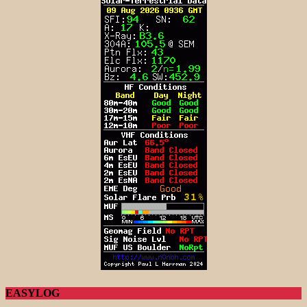
EASYLOG