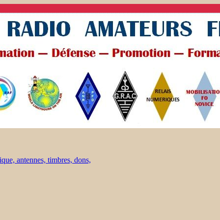
ique, antennes, timbres, dons,