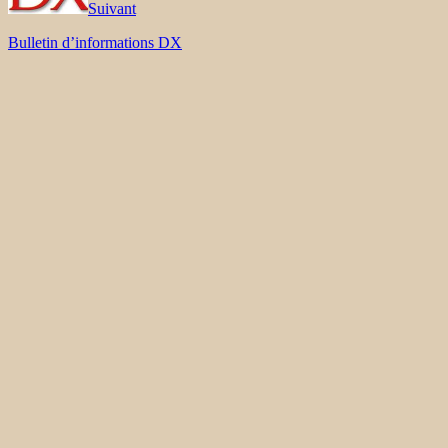
Suivant
Bulletin d’informations DX