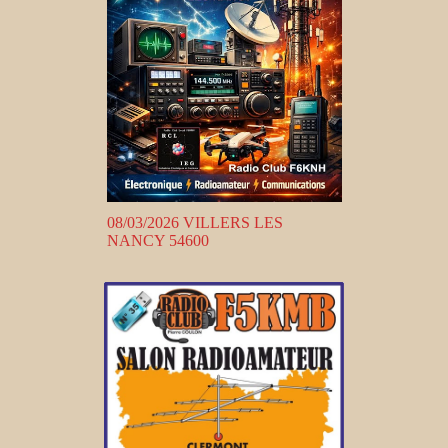
08/03/2026 VILLERS LES
NANCY 54600