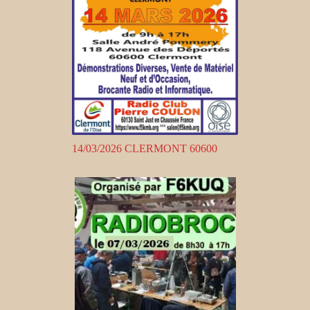
14/03/2026 CLERMONT 60600