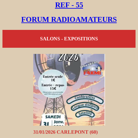
REF - 55
FORUM RADIOAMATEURS
SALONS - EXPOSITIONS
31/01/2026 CARLEPONT (60)