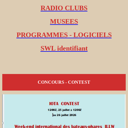
RADIO CLUBS
MUSEES
PROGRAMMES - LOGICIELS
SWL identifiant
CONCOURS - CONTEST