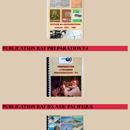
PUBLICATION RAF PREPARATION F4
PUBLICATION RAF DX ASIE PACIFIQUE