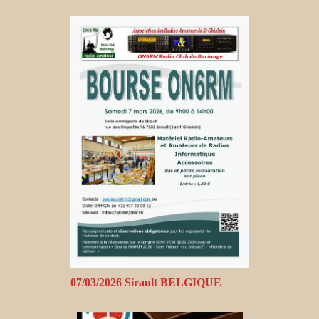
07/03/2026 Sirault BELGIQUE