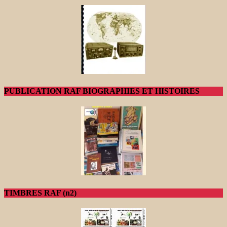
PUBLICATION RAF BIOGRAPHIES ET HISTOIRES
TIMBRES RAF (n2)