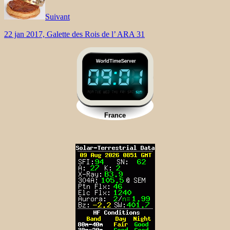
Suivant
22 jan 2017, Galette des Rois de l’ ARA 31