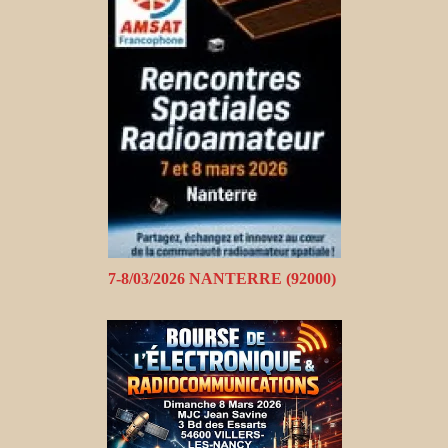
7-8/03/2026 NANTERRE (92000)