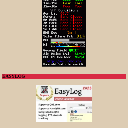
EASYLOG