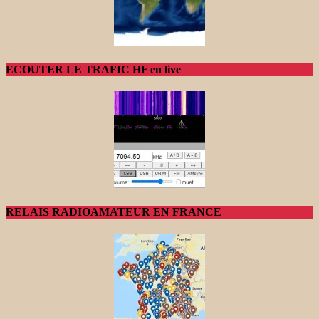
ECOUTER LE TRAFIC HF en live
RELAIS RADIOAMATEUR EN FRANCE