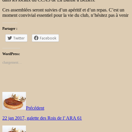
Ces assemblées seront suivies d’un apéritif et d’un repas. C’est un
moment convivial essentiel pour la vie du club, n’hésitez pas à venir
Partager :
Twitter
Facebook
WordPress:
chargement…
Précédent
22 jan 2017, galette des Rois de l’ ARA 61