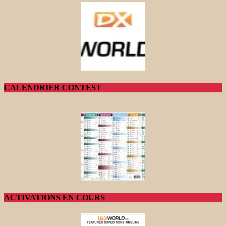
CALENDRIER CONTEST
ACTIVATIONS EN COURS