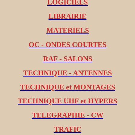
LOGICIELS
LIBRAIRIE
MATERIELS
OC - ONDES COURTES
RAF - SALONS
TECHNIQUE - ANTENNES
TECHNIQUE et MONTAGES
TECHNIQUE UHF et HYPERS
TELEGRAPHIE - CW
TRAFIC