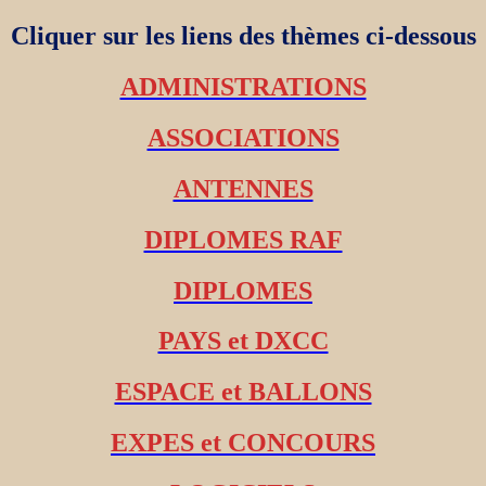
Cliquer sur les liens des thèmes ci-dessous
ADMINISTRATIONS
ASSOCIATIONS
ANTENNES
DIPLOMES RAF
DIPLOMES
PAYS et DXCC
ESPACE et BALLONS
EXPES et CONCOURS