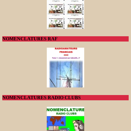
NOMENCLATURES RAF
NOMENCLATURES RADIO CLUBS