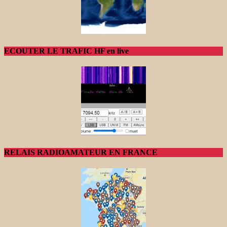
ECOUTER LE TRAFIC HF en live
RELAIS RADIOAMATEUR EN FRANCE