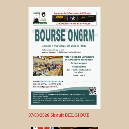
07/03/2026 Sirault BELGIQUE