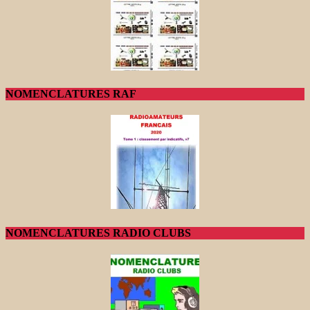
NOMENCLATURES RAF
NOMENCLATURES RADIO CLUBS