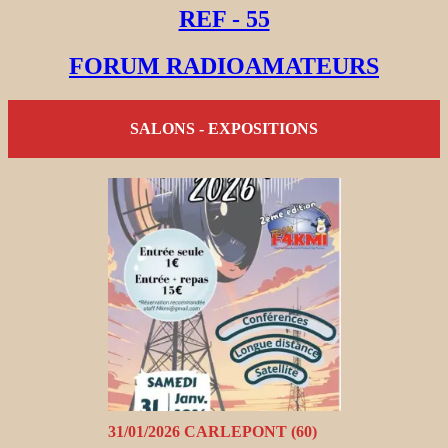
REF - 55
FORUM RADIOAMATEURS
SALONS - EXPOSITIONS
31/01/2026 CARLEPONT (60)