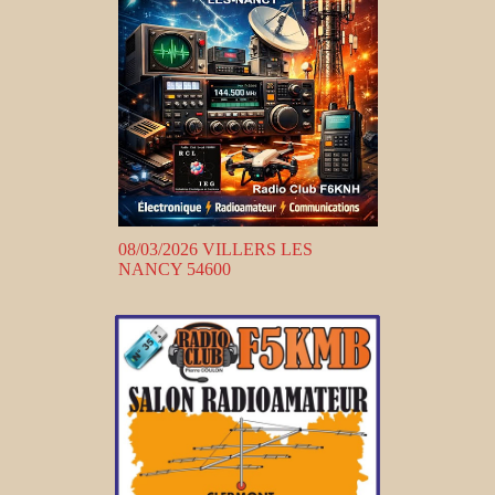
08/03/2026 VILLERS LES
NANCY 54600