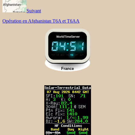
Suivant
Opération en Afghanistan T6A et T6AA