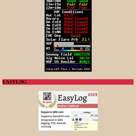
EASYLOG