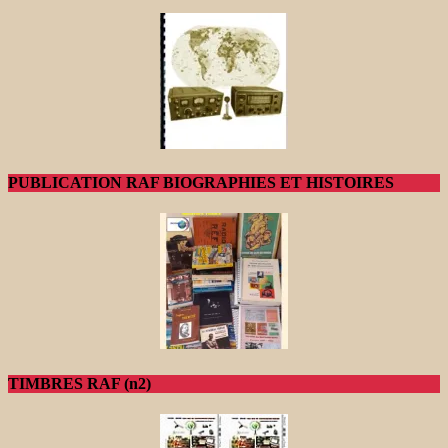
PUBLICATION RAF BIOGRAPHIES ET HISTOIRES
TIMBRES RAF (n2)