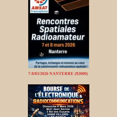
7-8/03/2026 NANTERRE (92000)