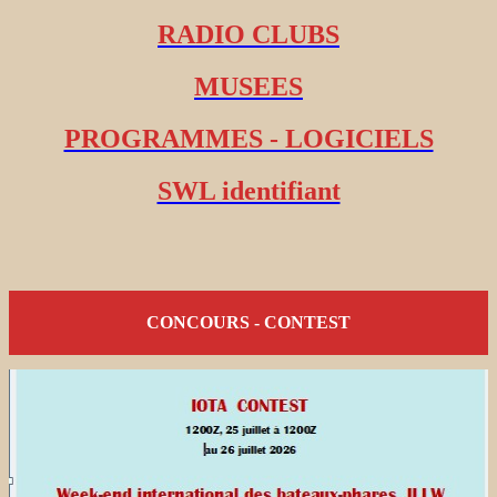
RADIO CLUBS
MUSEES
PROGRAMMES - LOGICIELS
SWL identifiant
CONCOURS - CONTEST