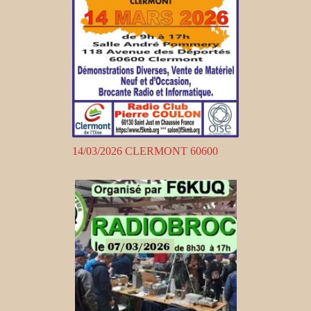
14/03/2026 CLERMONT 60600