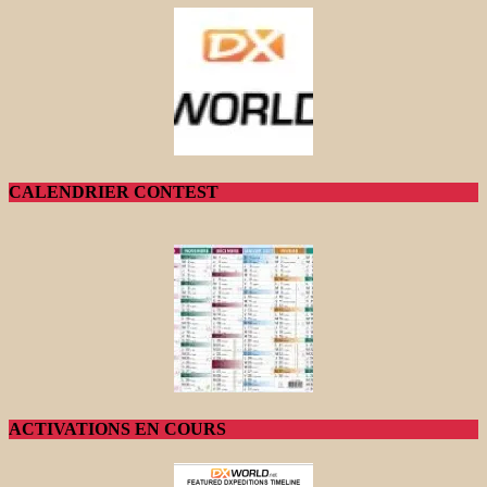
CALENDRIER CONTEST
ACTIVATIONS EN COURS