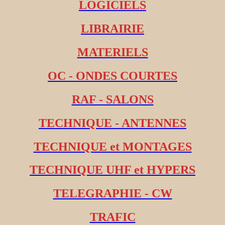
LOGICIELS
LIBRAIRIE
MATERIELS
OC - ONDES COURTES
RAF - SALONS
TECHNIQUE - ANTENNES
TECHNIQUE et MONTAGES
TECHNIQUE UHF et HYPERS
TELEGRAPHIE - CW
TRAFIC