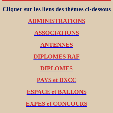
Cliquer sur les liens des thèmes ci-dessous
ADMINISTRATIONS
ASSOCIATIONS
ANTENNES
DIPLOMES RAF
DIPLOMES
PAYS et DXCC
ESPACE et BALLONS
EXPES et CONCOURS